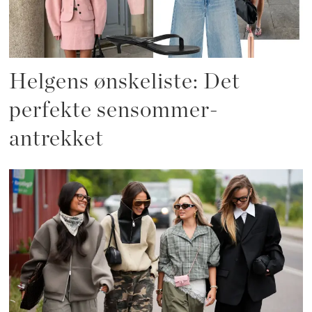
Helgens ønskeliste: Det
perfekte sensommer-
antrekket