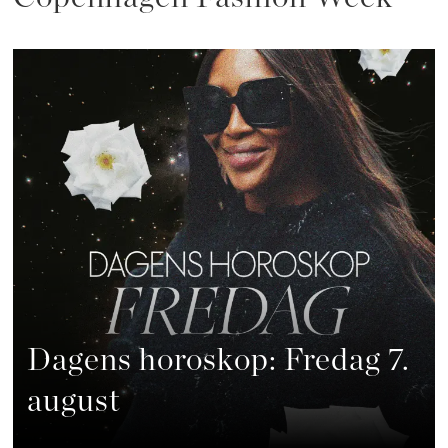
Dagens horoskop: Fredag 7.
august