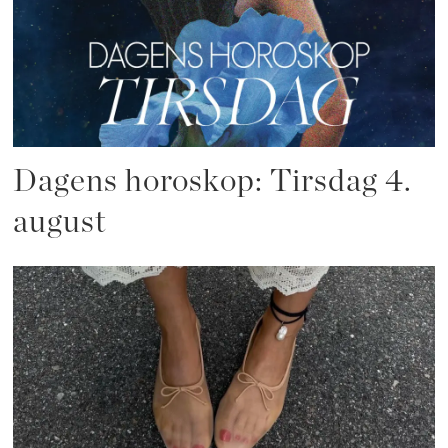
Dagens horoskop: Tirsdag 4.
august