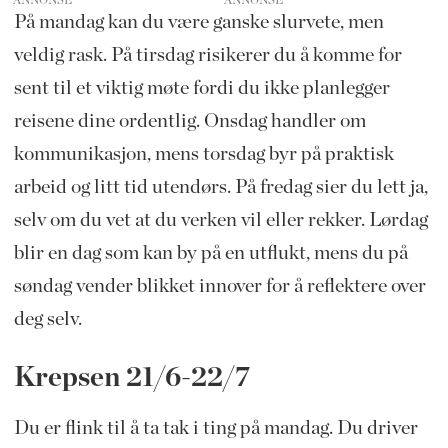
På mandag kan du være ganske slurvete, men
veldig rask. På tirsdag risikerer du å komme for
sent til et viktig møte fordi du ikke planlegger
reisene dine ordentlig. Onsdag handler om
kommunikasjon, mens torsdag byr på praktisk
arbeid og litt tid utendørs. På fredag sier du lett ja,
selv om du vet at du verken vil eller rekker. Lørdag
blir en dag som kan by på en utflukt, mens du på
søndag vender blikket innover for å reflektere over
deg selv.
Krepsen 21/6-22/7
Du er flink til å ta tak i ting på mandag. Du driver