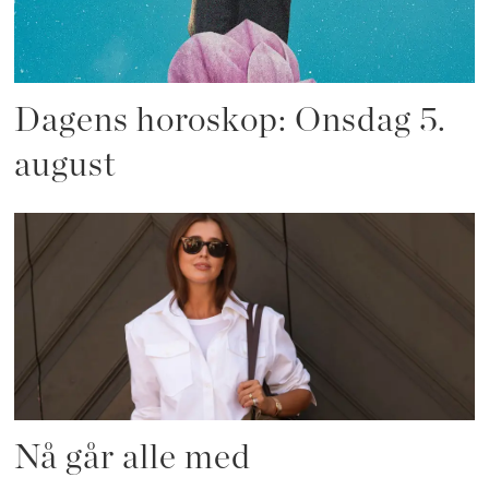
Dagens horoskop: Onsdag 5.
august
Nå går alle med