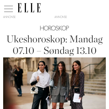
ANNONSE
HOROSKOP
Ukeshoroskop: Mandag
07.10 – Søndag 13.10