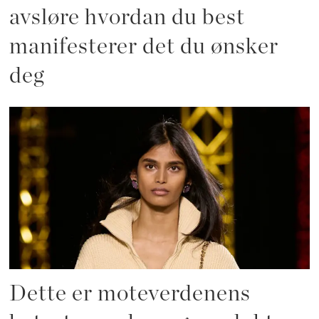
avsløre hvordan du best
manifesterer det du ønsker
deg
Dette er moteverdenens