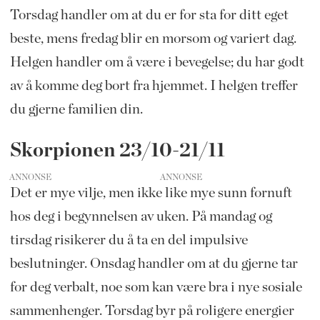
Torsdag handler om at du er for sta for ditt eget
beste, mens fredag blir en morsom og variert dag.
Helgen handler om å være i bevegelse; du har godt
av å komme deg bort fra hjemmet. I helgen treffer
du gjerne familien din.
Skorpionen 23/10-21/11
ANNONSE
Det er mye vilje, men ikke like mye sunn fornuft
hos deg i begynnelsen av uken. På mandag og
tirsdag risikerer du å ta en del impulsive
beslutninger. Onsdag handler om at du gjerne tar
for deg verbalt, noe som kan være bra i nye sosiale
sammenhenger. Torsdag byr på roligere energier