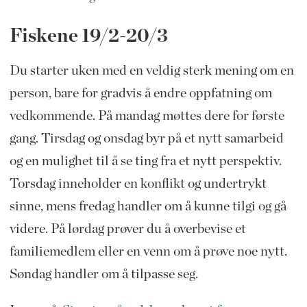
Fiskene 19/2-20/3
Du starter uken med en veldig sterk mening om en
person, bare for gradvis å endre oppfatning om
vedkommende. På mandag møttes dere for første
gang. Tirsdag og onsdag byr på et nytt samarbeid
og en mulighet til å se ting fra et nytt perspektiv.
Torsdag inneholder en konflikt og undertrykt
sinne, mens fredag handler om å kunne tilgi og gå
videre. På lørdag prøver du å overbevise et
familiemedlem eller en venn om å prøve noe nytt.
Søndag handler om å tilpasse seg.