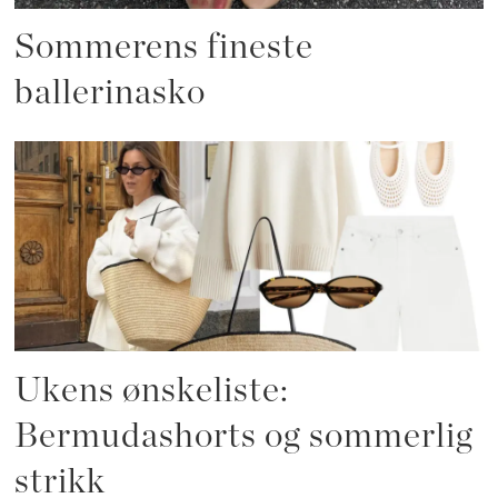
Sommerens fineste
ballerinasko
Ukens ønskeliste:
Bermudashorts og sommerlig
strikk