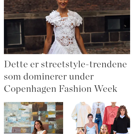
Dette er streetstyle-trendene
som dominerer under
Copenhagen Fashion Week