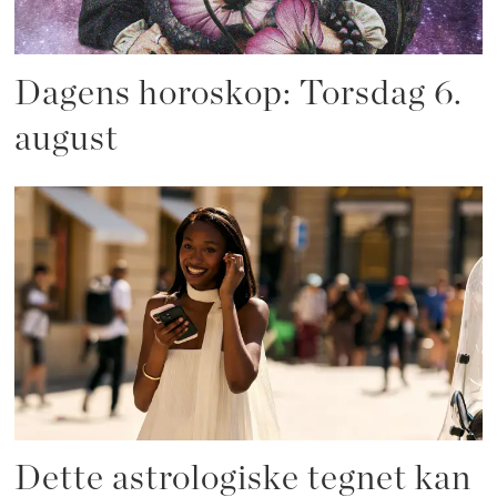
Dagens horoskop: Torsdag 6.
august
Dette astrologiske tegnet kan