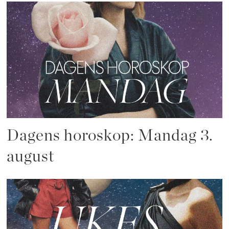
Dagens horoskop: Mandag 3.
august