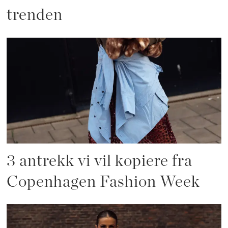
trenden
3 antrekk vi vil kopiere fra
Copenhagen Fashion Week