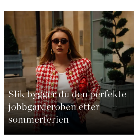
Slik bygger du den perfekte
jobbgarderoben etter
sommerferien