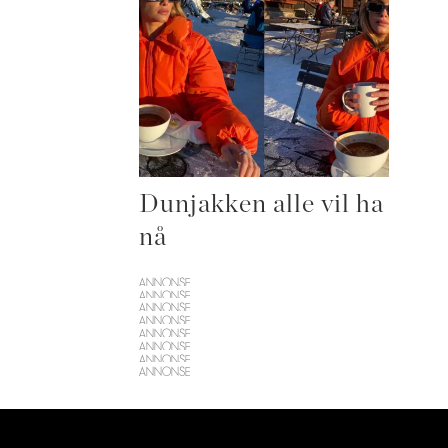
Dunjakken alle vil ha
nå
ANNONSE
ANNONSE
ANNONSE
ANNONSE
ANNONSE
ANNONSE
ANNONSE
ANNONSE