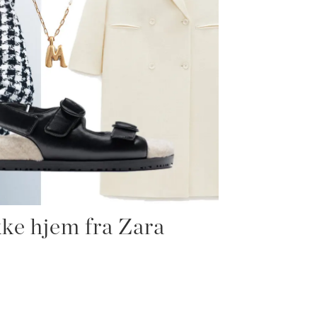
ikke hjem fra Zara