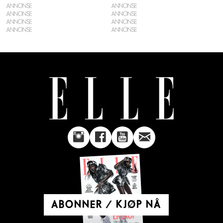
ANNONSE
ANNONSE
ANNONSE
ANNONSE
ABONNER / KJØP NÅ