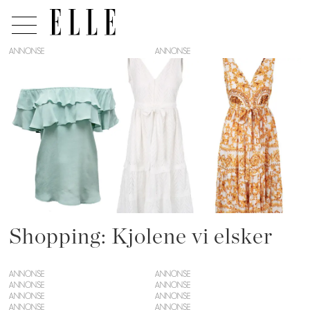
ANNONSE
Tag:
undorn
Shopping: Kjolene vi elsker
ANNONSE
ANNONSE
ANNONSE
ANNONSE