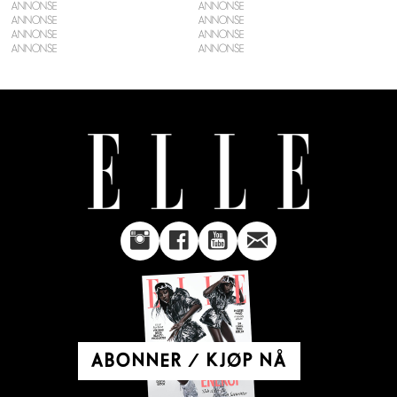
ANNONSE
ANNONSE
ANNONSE
ANNONSE
ABONNER / KJØP NÅ