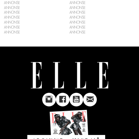
ANNONSE
ANNONSE
ANNONSE
ANNONSE
ANNONSE
ANNONSE
ANNONSE