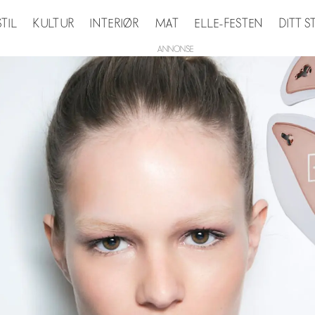
STIL
KULTUR
INTERIØR
MAT
ELLE-FESTEN
DITT 