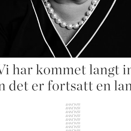
Vi har kommet langt 
n det er fortsatt en lan