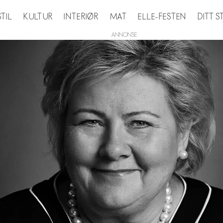
STIL
KULTUR
INTERIØR
MAT
ELLE-FESTEN
DITT 