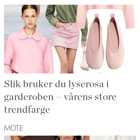
Slik bruker du lyserosa i
garderoben – vårens store
trendfarge
MOTE