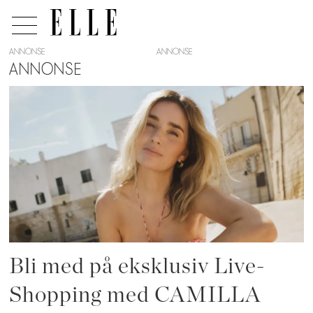
ANNONSE
ANNONSE
Tag:
ss26
Bli med på eksklusiv Live-
Shopping med CAMILLA