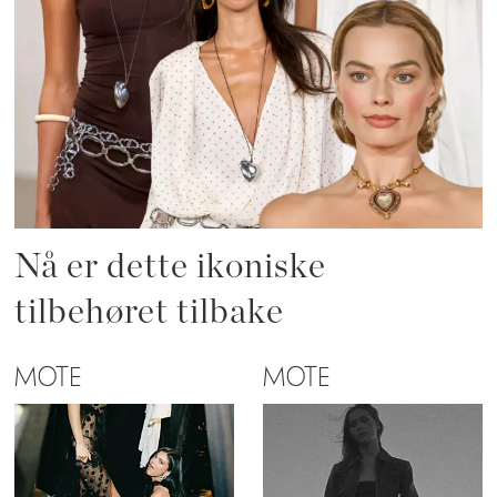
Nå er dette ikoniske
tilbehøret tilbake
MOTE
MOTE