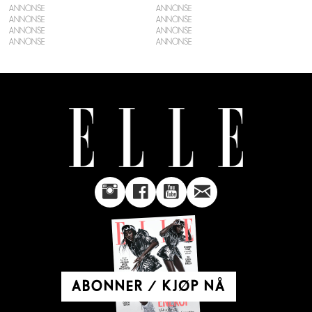
ANNONSE
ANNONSE
ANNONSE
ANNONSE
ABONNER / KJØP NÅ