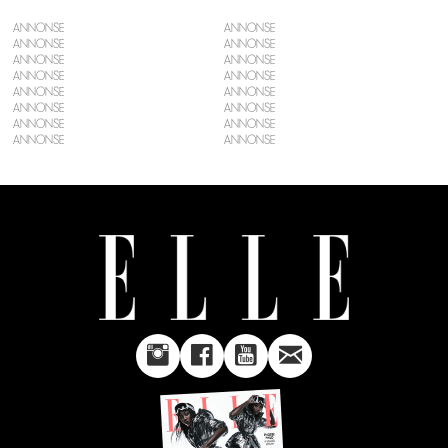
ANNONSE
ANNONSE
ANNONSE
ANNONSE
ANNONSE
ANNONSE
ANNONSE
ANNONSE