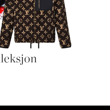
leksjon