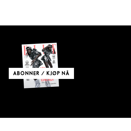
ABONNER / KJØP NÅ