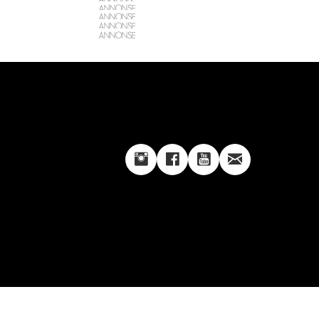
ANNONSE
ANNONSE
ANNONSE
ANNONSE