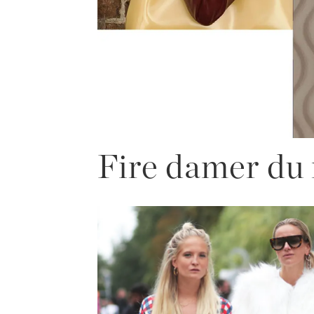
Fire damer du 