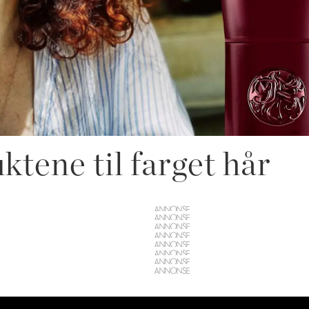
ktene til farget hår