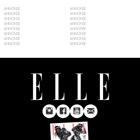
ANNONSE
ANNONSE
ANNONSE
ANNONSE
ANNONSE
ANNONSE
ANNONSE
ANNONSE