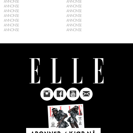
ANNONSE
ANNONSE
ANNONSE
ANNONSE
ANNONSE
ANNONSE
ANNONSE