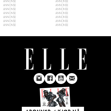
ANNONSE
ANNONSE
ANNONSE
ANNONSE
ANNONSE
ANNONSE
ANNONSE