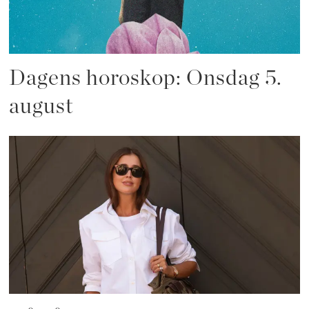
Dagens horoskop: Onsdag 5.
august