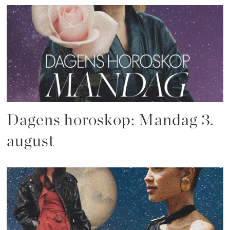
Dagens horoskop: Mandag 3.
august