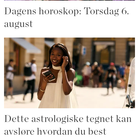
Dagens horoskop: Torsdag 6.
august
Dette astrologiske tegnet kan
avsløre hvordan du best