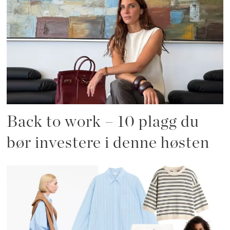
Back to work – 10 plagg du
bør investere i denne høsten