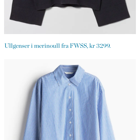
Ullgenser i merinoull fra FWSS, kr 3299.