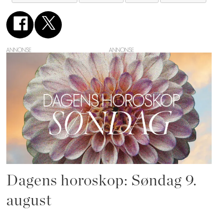
ANNONSE
Dagens horoskop: Søndag 9.
august