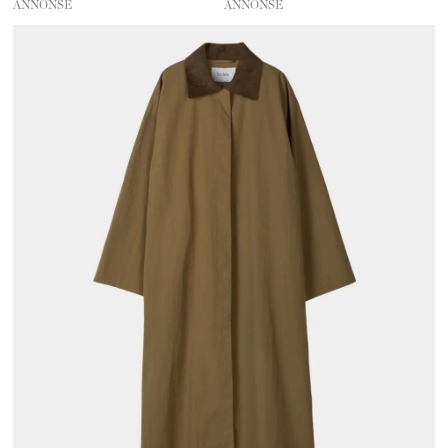
ANNONSE