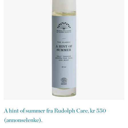
A hint of summer fra Rudolph Care, kr 550
(annonselenke).