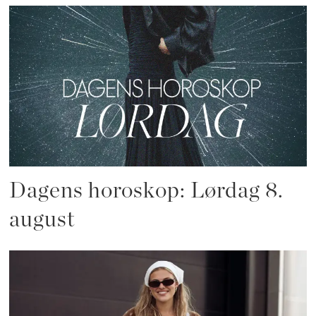
Dagens horoskop: Lørdag 8.
august