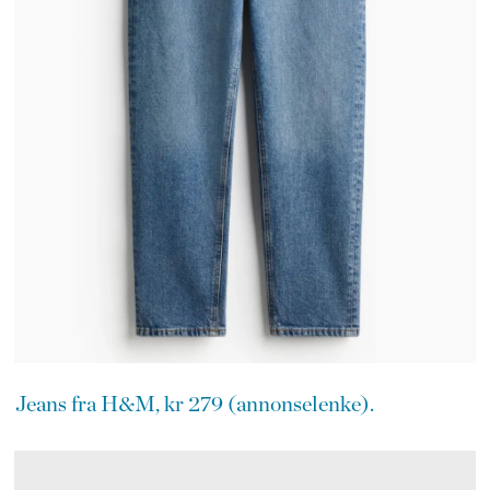
Jeans fra H&M, kr 279 (annonselenke).