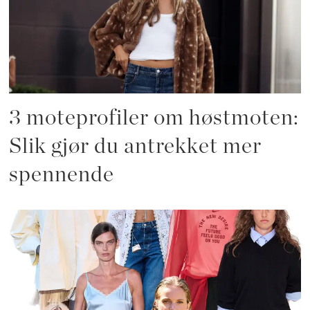
3 moteprofiler om høstmoten:
Slik gjør du antrekket mer
spennende