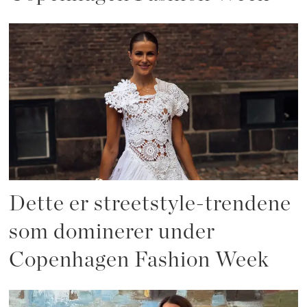
Dette er streetstyle-trendene
som dominerer under
Copenhagen Fashion Week