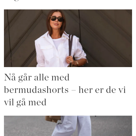
Nå går alle med
bermudashorts – her er de vi
vil gå med