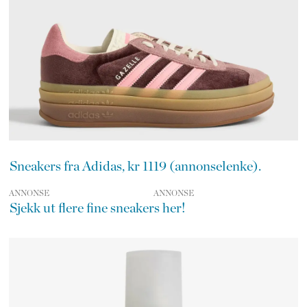
Sneakers fra Adidas, kr 1119 (annonselenke).
ANNONSE
Sjekk ut flere fine sneakers her!