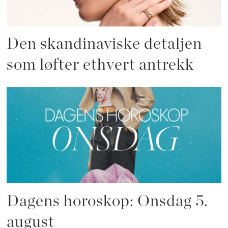
Den skandinaviske detaljen
som løfter ethvert antrekk
Dagens horoskop: Onsdag 5.
august