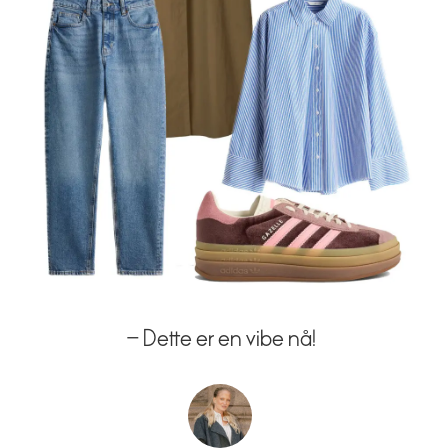
– Dette er en vibe nå!