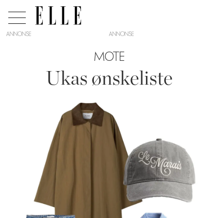
ANNONSE
MOTE
Ukas ønskeliste