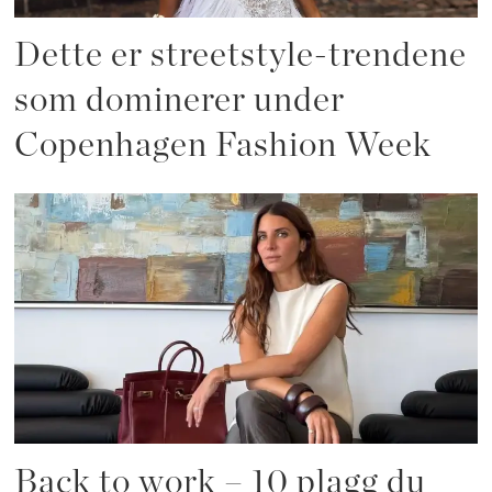
Dette er streetstyle-trendene
som dominerer under
Copenhagen Fashion Week
Back to work – 10 plagg du