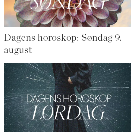
Dagens horoskop: Søndag 9.
august