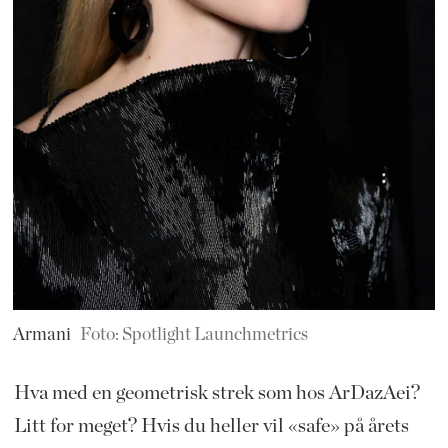
Armani
Foto: Spotlight Launchmetrics
Hva med en geometrisk strek som hos ArDazAei?
Litt for meget? Hvis du heller vil «safe» på årets