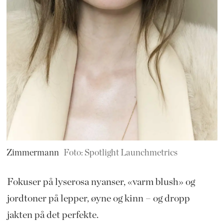
Zimmermann
Foto: Spotlight Launchmetrics
Fokuser på lyserosa nyanser, «varm blush» og
jordtoner på lepper, øyne og kinn – og dropp
jakten på det perfekte.