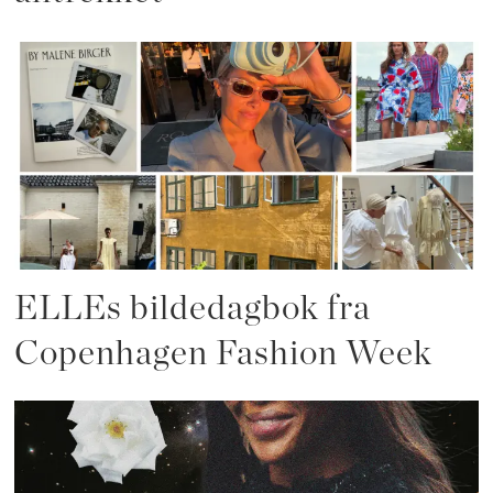
ELLEs bildedagbok fra
Copenhagen Fashion Week