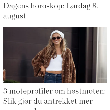
Dagens horoskop: Lørdag 8.
august
3 moteprofiler om høstmoten:
Slik gjør du antrekket mer