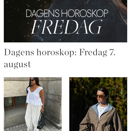
Dagens horoskop: Fredag 7.
august