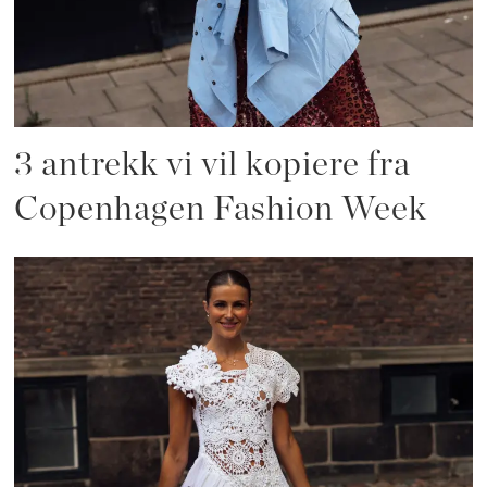
3 antrekk vi vil kopiere fra
Copenhagen Fashion Week