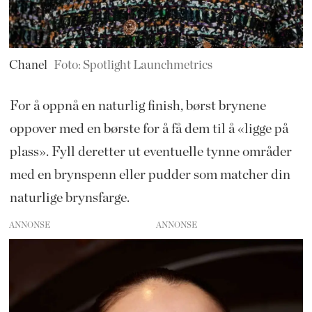
Chanel
Foto: Spotlight Launchmetrics
For å oppnå en naturlig finish, børst brynene
oppover med en børste for å få dem til å «ligge på
plass». Fyll deretter ut eventuelle tynne områder
med en brynspenn eller pudder som matcher din
naturlige brynsfarge.
ANNONSE