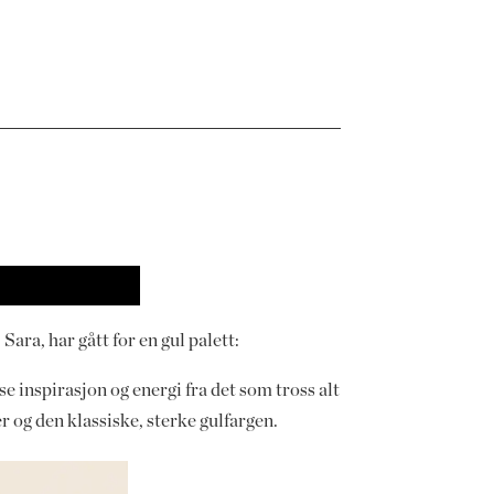
Sara, har gått for en gul palett:
e inspirasjon og energi fra det som tross alt
r og den klassiske, sterke gulfargen.