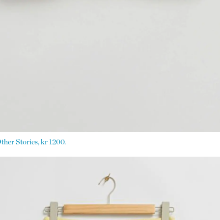
her Stories, kr 1200.