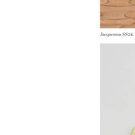
Jacquemus SS24.