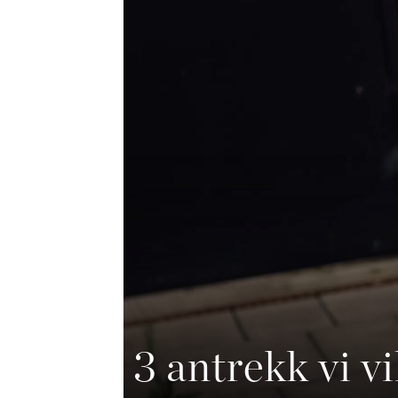
3 antrekk vi v