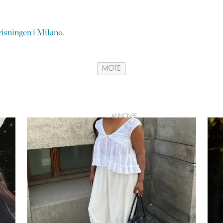
-visningen i Milano.
MOTE