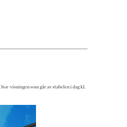
Dior-visningen som går av stabelen i dag kl.