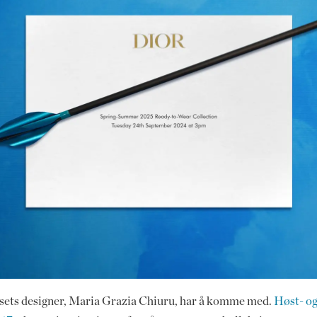
 husets designer, Maria Grazia Chiuru, har å komme med.
Høst- og