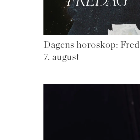
Dagens horoskop: Fred
7. august