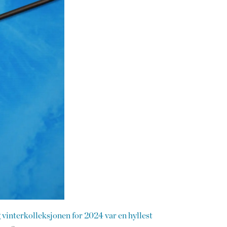
 vinterkolleksjonen for 2024 var en hyllest