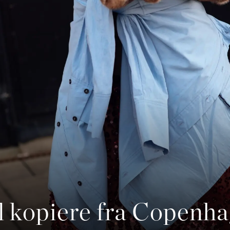
il kopiere fra Copenh