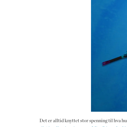
Det er alltid knyttet stor spenning til hva