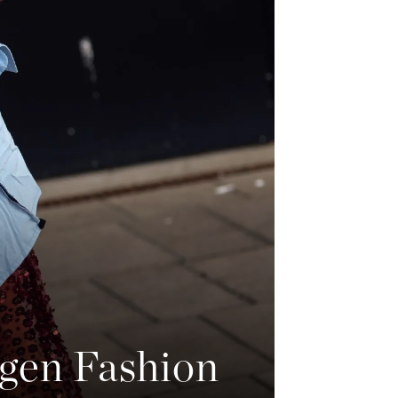
agen Fashion