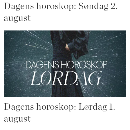
Dagens horoskop: Søndag 2.
august
Dagens horoskop: Lørdag 1.
august