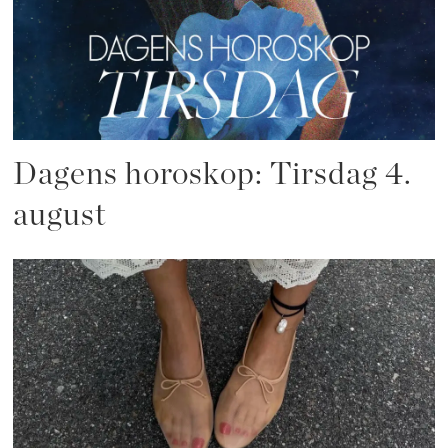
Dagens horoskop: Tirsdag 4.
august