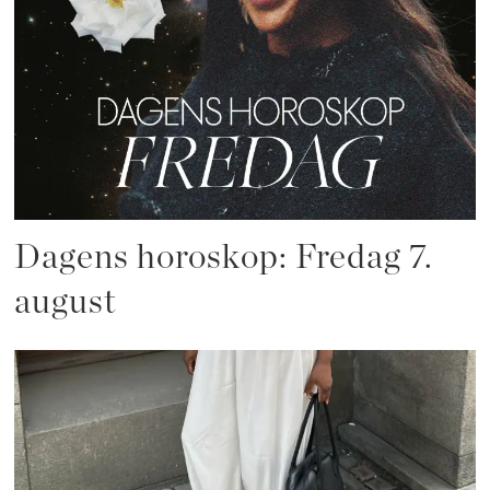
Dagens horoskop: Fredag 7.
august