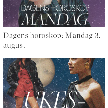
Dagens horoskop: Mandag 3.
august