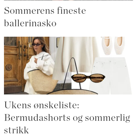
Sommerens fineste
ballerinasko
Ukens ønskeliste:
Bermudashorts og sommerlig
strikk