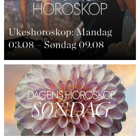
Ukeshoroskop: Mandag
03.08 – Søndag 09.08