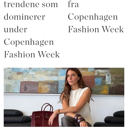
trendene som
fra
dominerer
Copenhagen
under
Fashion Week
Copenhagen
Fashion Week