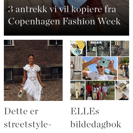
3 antrekk vi vil kopiere fra
Copenhagen Fashion Week
Dette er
ELLEs
streetstyle-
bildedagbok