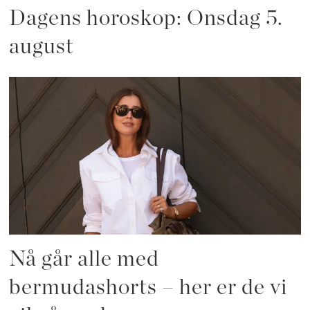
Dagens horoskop: Onsdag 5.
august
Nå går alle med
bermudashorts – her er de vi