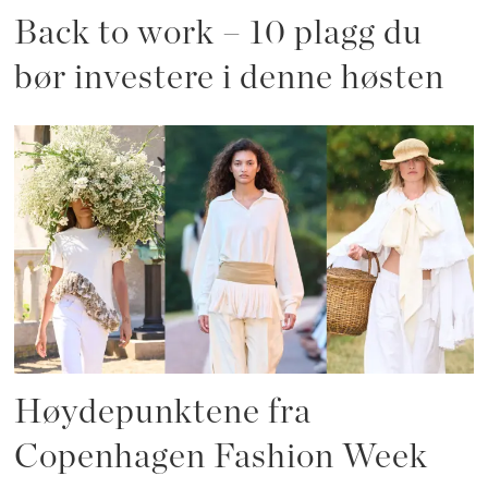
Back to work – 10 plagg du
bør investere i denne høsten
Høydepunktene fra
Copenhagen Fashion Week