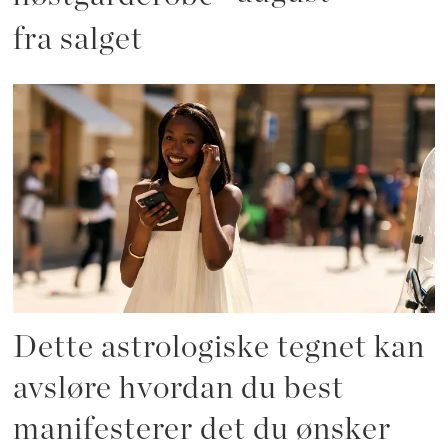
fra salget
Dette astrologiske tegnet kan
avsløre hvordan du best
manifesterer det du ønsker