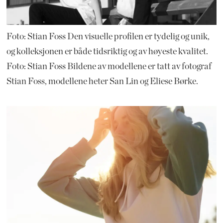
Foto: Stian Foss Den visuelle profilen er tydelig og unik,
og kolleksjonen er både tidsriktig og av høyeste kvalitet.
Foto: Stian Foss Bildene av modellene er tatt av fotograf
Stian Foss, modellene heter San Lin og Eliese Børke.