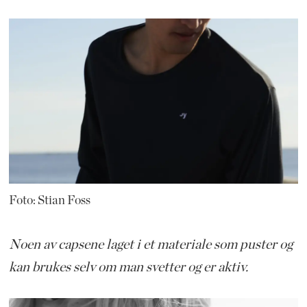
Foto: Stian Foss
Noen av capsene laget i et materiale som puster og
kan brukes selv om man svetter og er aktiv.