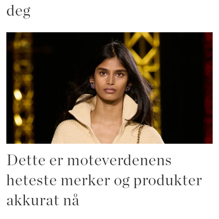
deg
Dette er moteverdenens
heteste merker og produkter
akkurat nå