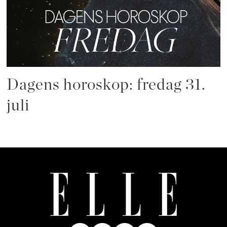
Dagens horoskop: fredag 31.
juli