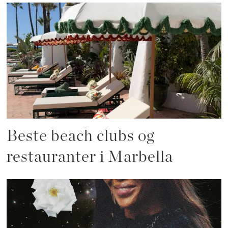
Beste beach clubs og
restauranter i Marbella