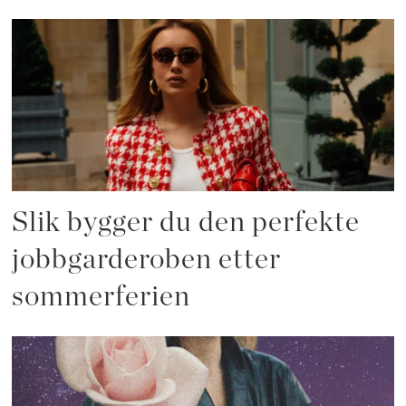
Slik bygger du den perfekte
jobbgarderoben etter
sommerferien