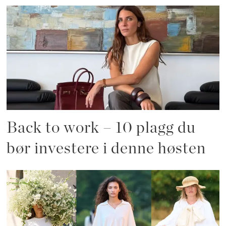
Back to work – 10 plagg du
bør investere i denne høsten