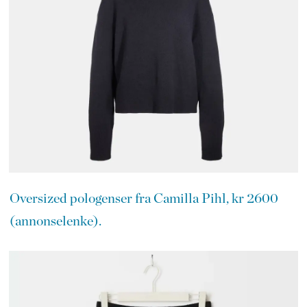
Oversized pologenser fra Camilla Pihl, kr 2600
(annonselenke).