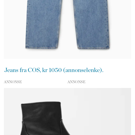
Jeans fra COS, kr 1050 (annonselenke).
ANNONSE