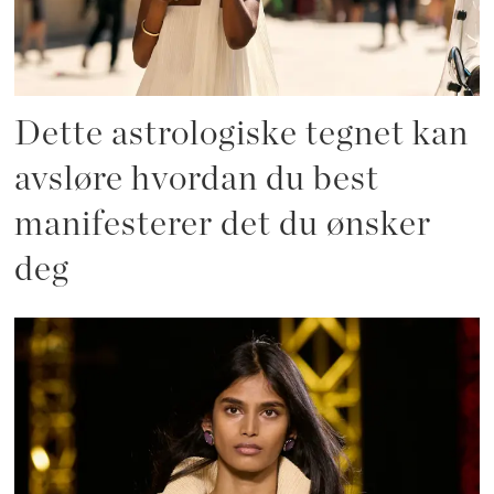
Dette astrologiske tegnet kan
avsløre hvordan du best
manifesterer det du ønsker
deg