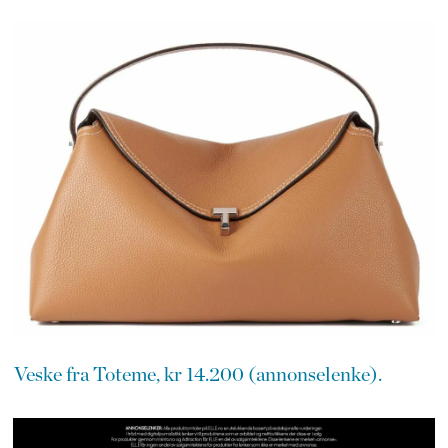
Veske fra Toteme, kr 14.200 (annonselenke).