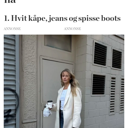
1. Hvit kåpe, jeans og spisse boots
ANNONSE