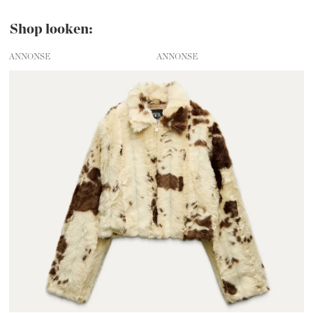
Shop looken:
ANNONSE