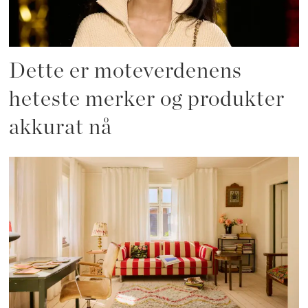
Dette er moteverdenens
heteste merker og produkter
akkurat nå