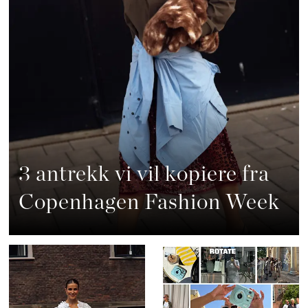
3 antrekk vi vil kopiere fra
Copenhagen Fashion Week