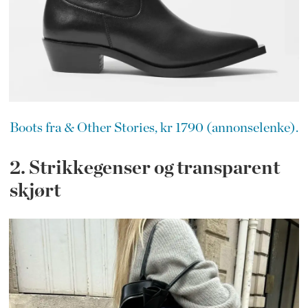
Boots fra & Other Stories, kr 1790 (annonselenke).
2. Strikkegenser og transparent
skjørt