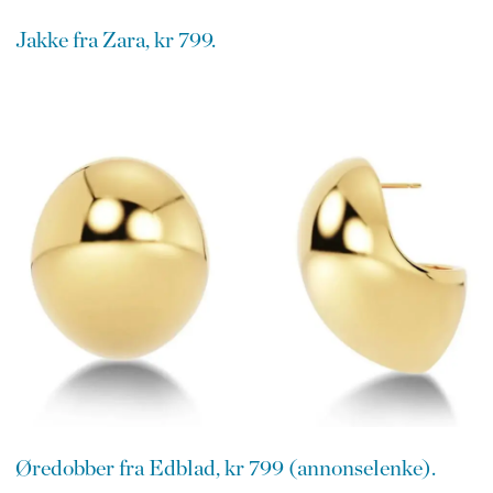
Jakke fra Zara, kr 799.
Øredobber fra Edblad, kr 799 (annonselenke).