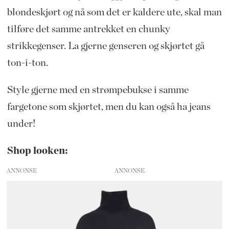
blondeskjørt og nå som det er kaldere ute, skal man
tilføre det samme antrekket en chunky
strikkegenser. La gjerne genseren og skjørtet gå
ton-i-ton.
Style gjerne med en strømpebukse i samme
fargetone som skjørtet, men du kan også ha jeans
under!
Shop looken:
ANNONSE