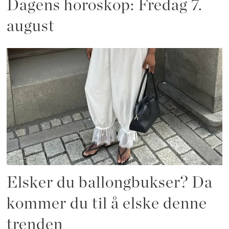
Dagens horoskop: Fredag 7.
august
Elsker du ballongbukser? Da
kommer du til å elske denne
trenden