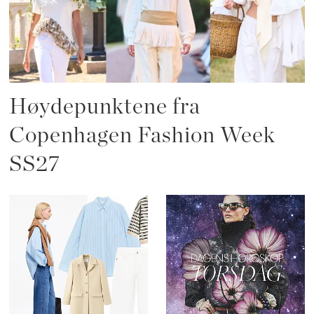
Høydepunktene fra
Copenhagen Fashion Week
SS27