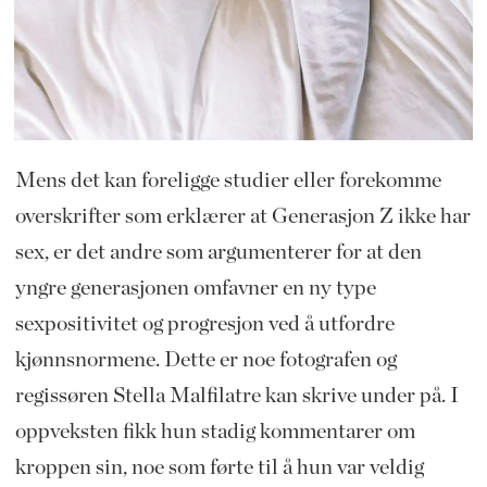
Mens det kan foreligge studier eller forekomme
overskrifter som erklærer at Generasjon Z ikke har
sex, er det andre som argumenterer for at den
yngre generasjonen omfavner en ny type
sexpositivitet og progresjon ved å utfordre
kjønnsnormene. Dette er noe fotografen og
regissøren Stella Malfilatre kan skrive under på. I
oppveksten fikk hun stadig kommentarer om
kroppen sin, noe som førte til å hun var veldig