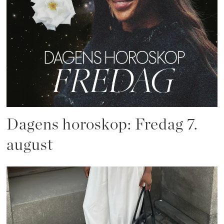
Dagens horoskop: Fredag 7.
august