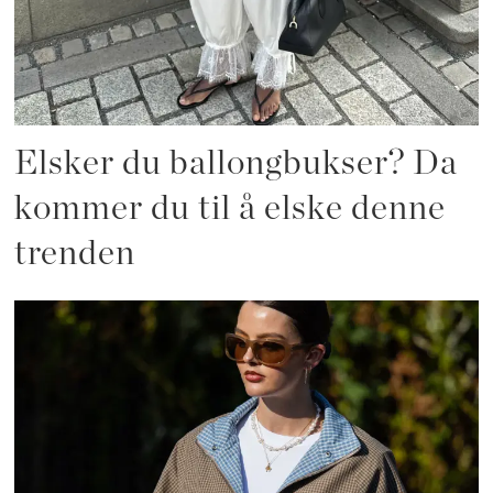
Elsker du ballongbukser? Da
kommer du til å elske denne
trenden