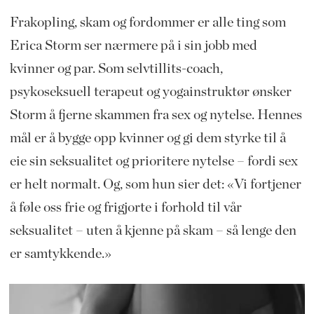
Frakopling, skam og fordommer er alle ting som
Erica Storm ser nærmere på i sin jobb med
kvinner og par. Som selvtillits-coach,
psykoseksuell terapeut og yogainstruktør ønsker
Storm å fjerne skammen fra sex og nytelse. Hennes
mål er å bygge opp kvinner og gi dem styrke til å
eie sin seksualitet og prioritere nytelse – fordi sex
er helt normalt. Og, som hun sier det: «Vi fortjener
å føle oss frie og frigjorte i forhold til vår
seksualitet – uten å kjenne på skam – så lenge den
er samtykkende.»