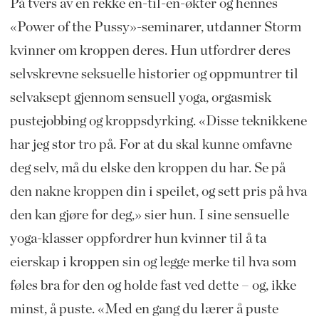
På tvers av en rekke en-til-en-økter og hennes
«Power of the Pussy»-seminarer, utdanner Storm
kvinner om kroppen deres. Hun utfordrer deres
selvskrevne seksuelle historier og oppmuntrer til
selvaksept gjennom sensuell yoga, orgasmisk
pustejobbing og kroppsdyrking. «Disse teknikkene
har jeg stor tro på. For at du skal kunne omfavne
deg selv, må du elske den kroppen du har. Se på
den nakne kroppen din i speilet, og sett pris på hva
den kan gjøre for deg,» sier hun. I sine sensuelle
yoga-klasser oppfordrer hun kvinner til å ta
eierskap i kroppen sin og legge merke til hva som
føles bra for den og holde fast ved dette – og, ikke
minst, å puste. «Med en gang du lærer å puste