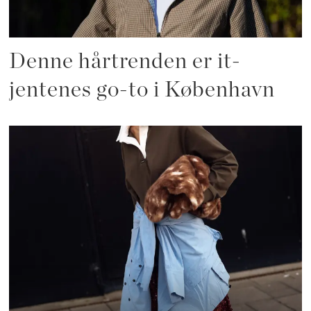
Denne hårtrenden er it-
jentenes go-to i København