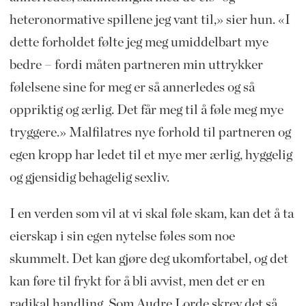
heteronormative spillene jeg vant til,» sier hun. «I
dette forholdet følte jeg meg umiddelbart mye
bedre – fordi måten partneren min uttrykker
følelsene sine for meg er så annerledes og så
oppriktig og ærlig. Det får meg til å føle meg mye
tryggere.» Malfilatres nye forhold til partneren og
egen kropp har ledet til et mye mer ærlig, hyggelig
og gjensidig behagelig sexliv.
I en verden som vil at vi skal føle skam, kan det å ta
eierskap i sin egen nytelse føles som noe
skummelt. Det kan gjøre deg ukomfortabel, og det
kan føre til frykt for å bli avvist, men det er en
radikal handling. Som Audre Lorde skrev det så