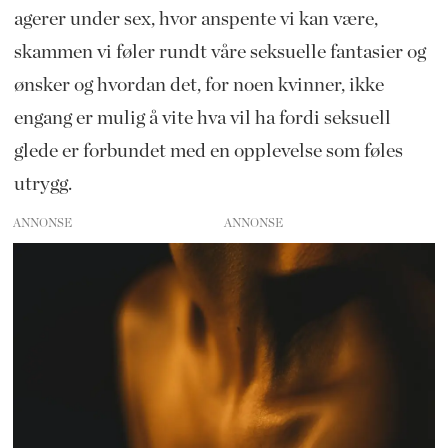
agerer under sex, hvor anspente vi kan være,
skammen vi føler rundt våre seksuelle fantasier og
ønsker og hvordan det, for noen kvinner, ikke
engang er mulig å vite hva vil ha fordi seksuell
glede er forbundet med en opplevelse som føles
utrygg.
ANNONSE