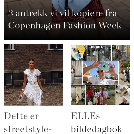
3 antrekk vi vil kopiere fra
Copenhagen Fashion Week
Dette er
ELLEs
streetstyle-
bildedagbok