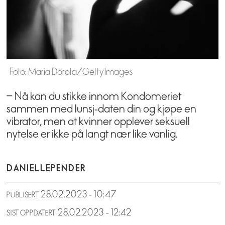
Foto: Maria Dorota/Getty Images
– Nå kan du stikke innom Kondomeriet
sammen med lunsj-daten din og kjøpe en
vibrator, men at kvinner opplever seksuell
nytelse er ikke på langt nær like vanlig.
DANIELLE
PENDER
28.02.2023 - 10:47
PUBLISERT
28.02.2023 - 12:42
SIST OPPDATERT