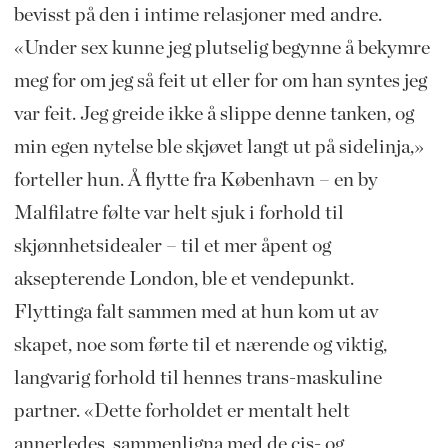
bevisst på den i intime relasjoner med andre.
«Under sex kunne jeg plutselig begynne å bekymre
meg for om jeg så feit ut eller for om han syntes jeg
var feit. Jeg greide ikke å slippe denne tanken, og
min egen nytelse ble skjøvet langt ut på sidelinja,»
forteller hun. Å flytte fra København – en by
Malfilatre følte var helt sjuk i forhold til
skjønnhetsidealer – til et mer åpent og
aksepterende London, ble et vendepunkt.
Flyttinga falt sammen med at hun kom ut av
skapet, noe som førte til et nærende og viktig,
langvarig forhold til hennes trans-maskuline
partner. «Dette forholdet er mentalt helt
annerledes, sammenligna med de cis- og