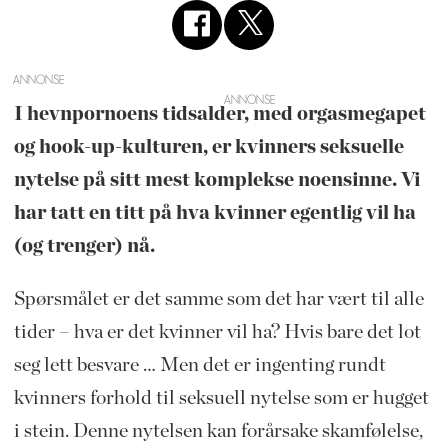
ANNONSE
I hevnpornoens tidsalder, med orgasmegapet
og hook-up-kulturen, er kvinners seksuelle
nytelse på sitt mest komplekse noensinne. Vi
har tatt en titt på hva kvinner egentlig vil ha
(og trenger) nå.
Spørsmålet er det samme som det har vært til alle
tider – hva er det kvinner vil ha? Hvis bare det lot
seg lett besvare … Men det er ingenting rundt
kvinners forhold til seksuell nytelse som er hugget
i stein. Denne nytelsen kan forårsake skamfølelse,