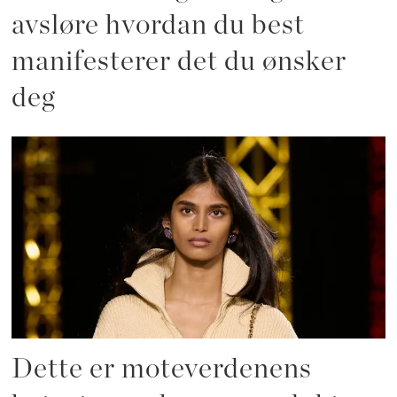
avsløre hvordan du best
manifesterer det du ønsker
deg
Dette er moteverdenens