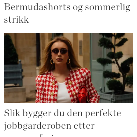
Bermudashorts og sommerlig
strikk
Slik bygger du den perfekte
jobbgarderoben etter