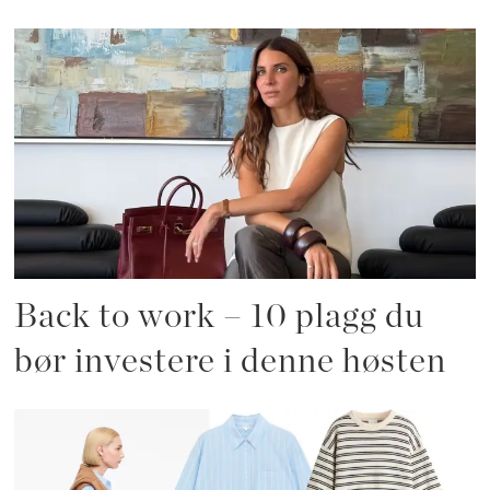
Back to work – 10 plagg du
bør investere i denne høsten