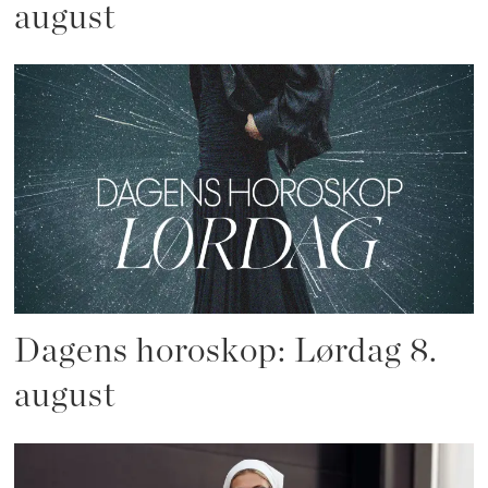
august
Dagens horoskop: Lørdag 8.
august