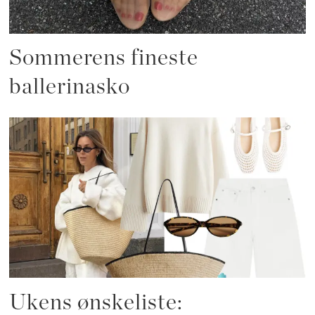
Sommerens fineste
ballerinasko
Ukens ønskeliste: