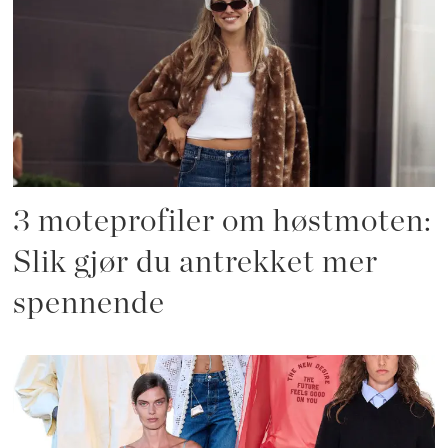
3 moteprofiler om høstmoten:
Slik gjør du antrekket mer
spennende