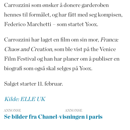
Carrozzini som ønsker å donere garderoben
hennes til formålet, og har fått med seg kompisen,
Federico Marchetti – som startet Yoox.
Carrozzini har laget en film om sin mor,
Franca:
Chaos and Creation,
som ble vist på the Venice
Film Festival og han har planer om å publiser en
biografi som også skal selges på Yoox.
Salget starter 11. februar.
Kilde: ELLE UK
ANNONSE
Se bilder fra Chanel-visningen i paris