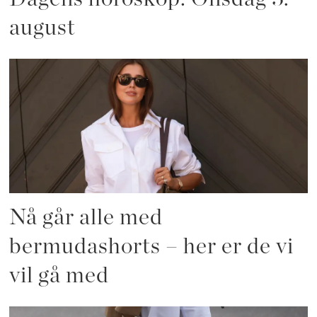
august
Nå går alle med
bermudashorts – her er de vi
vil gå med