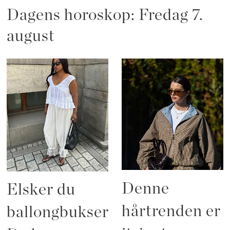
Dagens horoskop: Fredag 7.
august
Denne
Elsker du
hårtrenden er
ballongbukser?