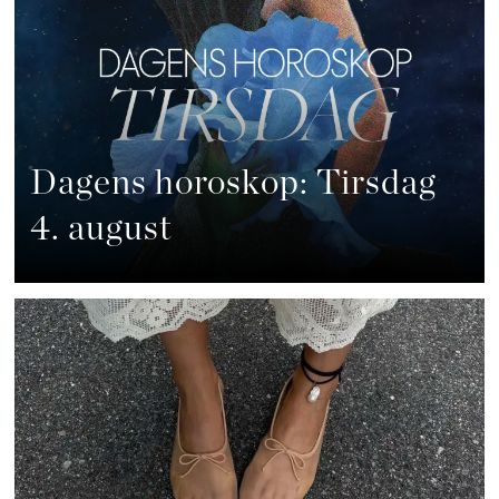
Dagens horoskop: Tirsdag
4. august