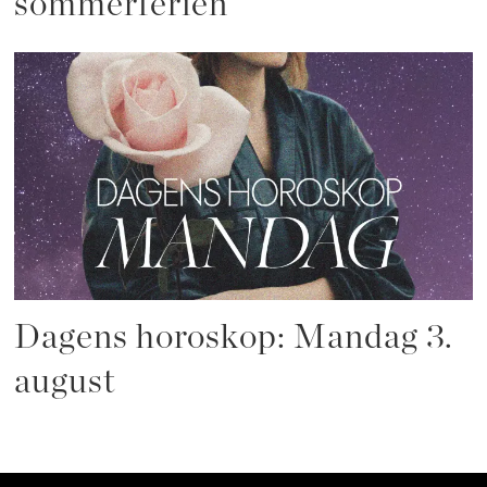
sommerferien
Dagens horoskop: Mandag 3.
august