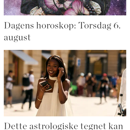
Dagens horoskop: Torsdag 6.
august
Dette astrologiske tegnet kan