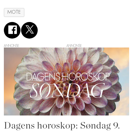
MOTE
ANNONSE
Dagens horoskop: Søndag 9.