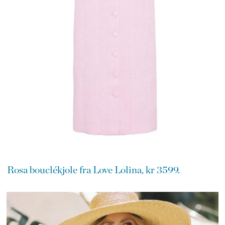
Rosa bouclékjole fra Love Lolina, kr 3599.