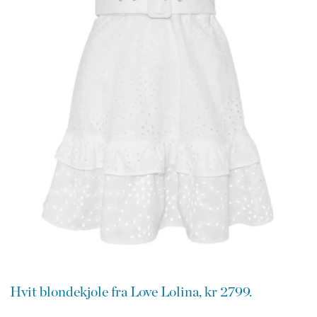
Hvit blondekjole fra Love Lolina, kr 2799.