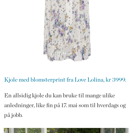
Kjole med blomsterprint fra Love Lolina, kr 3999.
En allsidig kjole du kan bruke til mange ulike
anledninger, like fin på 17. mai som til hverdags og
på jobb.