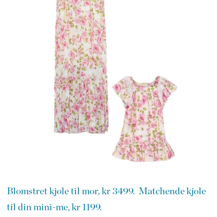
Blomstret kjole til mor, kr 3499.
Matchende kjole
til din mini-me, kr 1199.