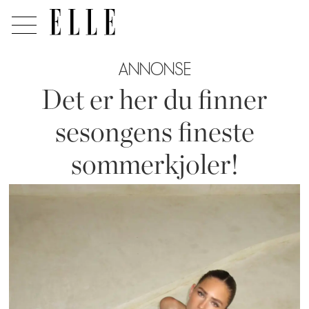
ANNONSE
Det er her du finner
sesongens fineste
sommerkjoler!