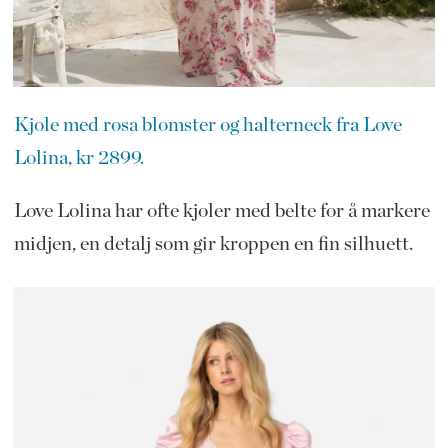
Kjole med rosa blomster og halterneck fra Love
Lolina, kr 2899.
Love Lolina har ofte kjoler med belte for å markere
midjen, en detalj som gir kroppen en fin silhuett.