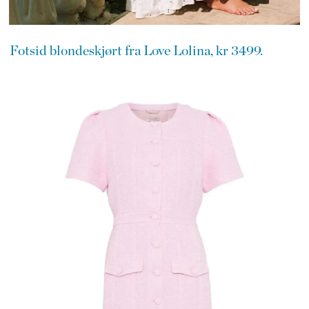
Fotsid blondeskjørt fra Love Lolina, kr 3499.