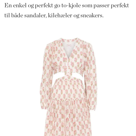
En enkel og perfekt go to-kjole som passer perfekt
til både sandaler, kilehæler og sneakers.