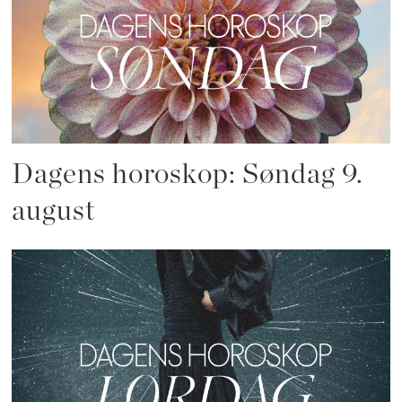
Dagens horoskop: Søndag 9.
august