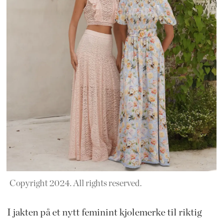
Copyright 2024. All rights reserved.
I jakten på et nytt feminint kjolemerke til riktig