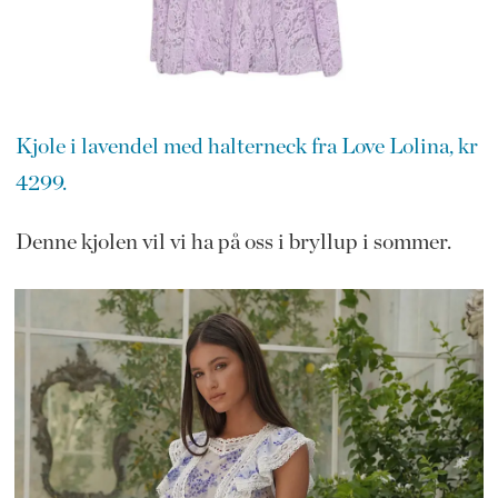
Kjole i lavendel med halterneck fra Love Lolina, kr
4299.
Denne kjolen vil vi ha på oss i bryllup i sommer.