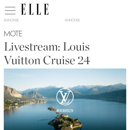
ANNONSE
MOTE
Livestream: Louis
Vuitton Cruise 24