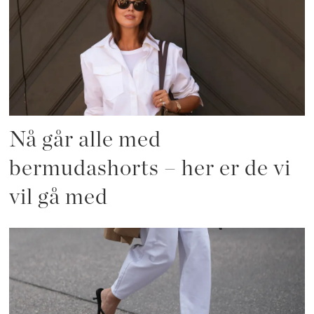
Nå går alle med
bermudashorts – her er de vi
vil gå med