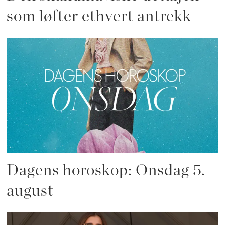
som løfter ethvert antrekk
Dagens horoskop: Onsdag 5.
august