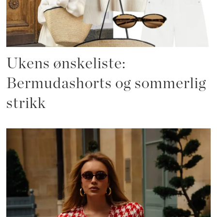
Ukens ønskeliste:
Bermudashorts og sommerlig
strikk