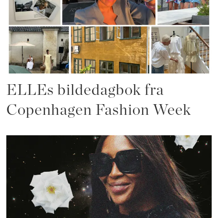
ELLEs bildedagbok fra
Copenhagen Fashion Week