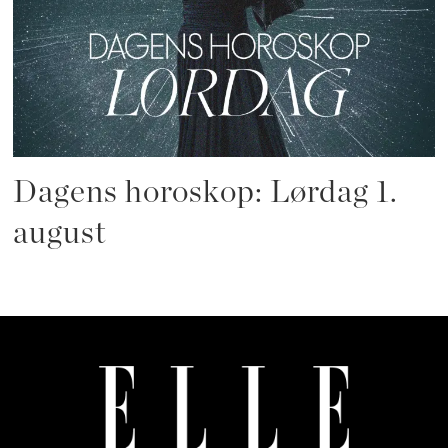
Dagens horoskop: Lørdag 1.
august