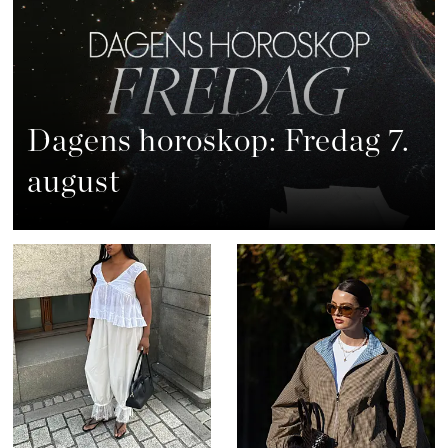
Dagens horoskop: Fredag 7.
august