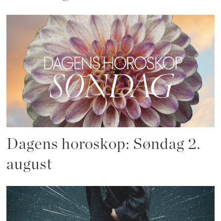
Dagens horoskop: Søndag 2.
august