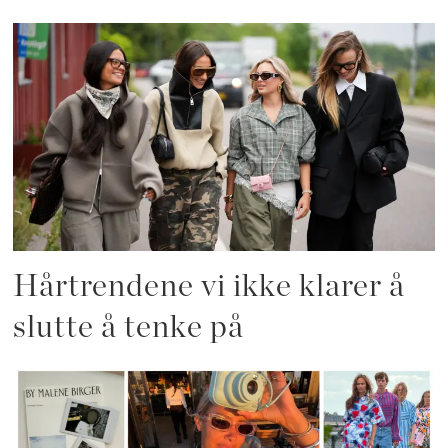
Hårtrendene vi ikke klarer å
slutte å tenke på