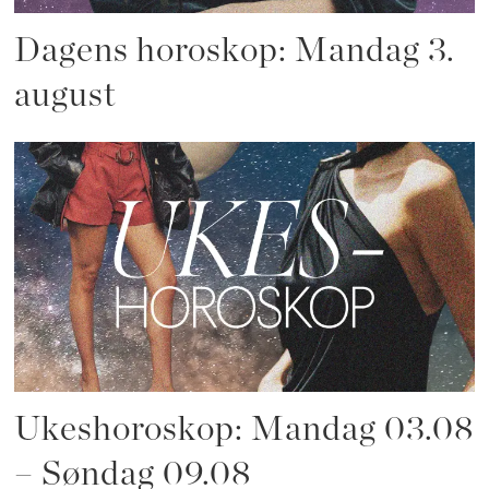
Dagens horoskop: Mandag 3.
august
Ukeshoroskop: Mandag 03.08
– Søndag 09.08