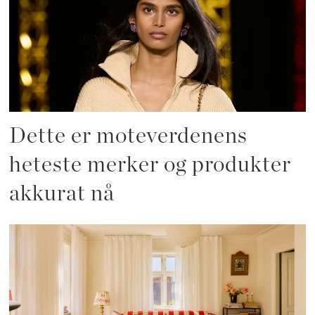
Dette er moteverdenens
heteste merker og produkter
akkurat nå