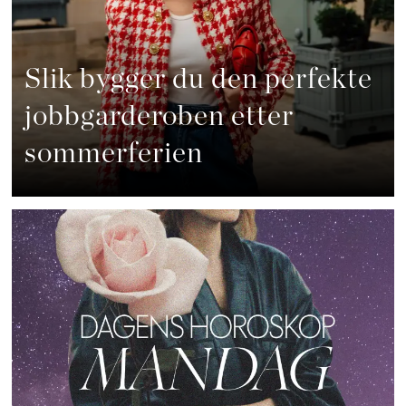
Slik bygger du den perfekte
jobbgarderoben etter
sommerferien