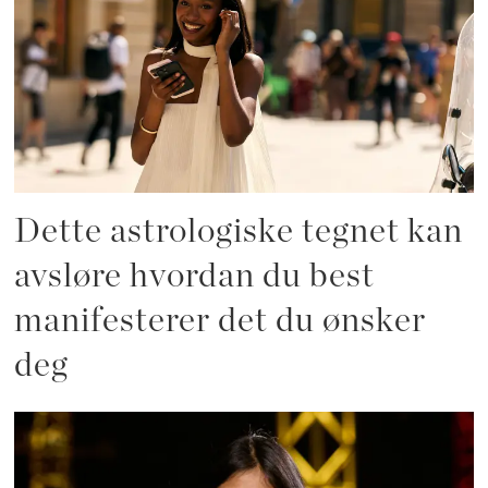
Dette astrologiske tegnet kan
avsløre hvordan du best
manifesterer det du ønsker
deg