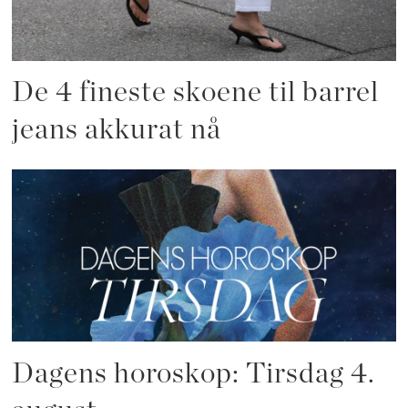
De 4 fineste skoene til barrel
jeans akkurat nå
Dagens horoskop: Tirsdag 4.