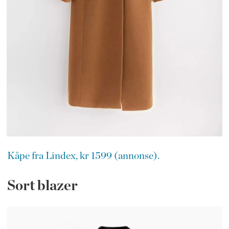
Kåpe fra Lindex, kr 1599 (annonse).
Sort blazer