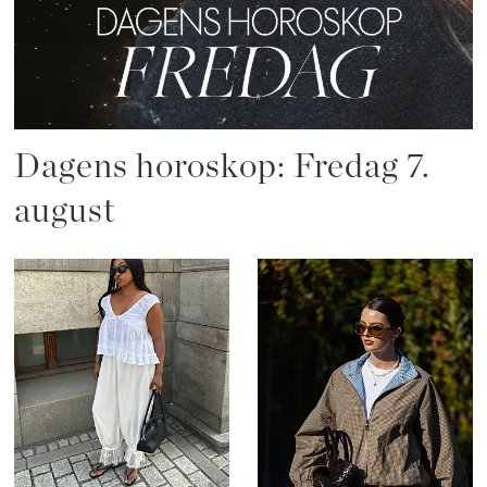
Dagens horoskop: Fredag 7.
august