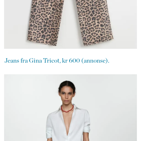
Jeans fra Gina Tricot, kr 600 (annonse).