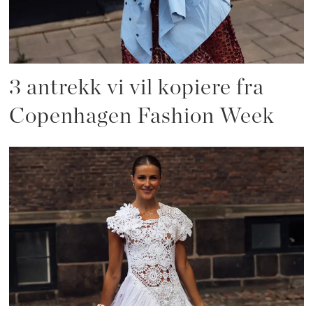
3 antrekk vi vil kopiere fra
Copenhagen Fashion Week