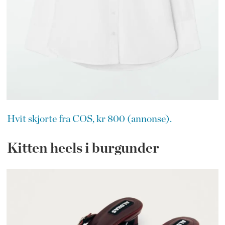
Hvit skjorte fra COS, kr 800 (annonse).
Kitten heels i burgunder