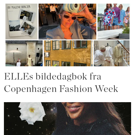
ELLEs bildedagbok fra
Copenhagen Fashion Week