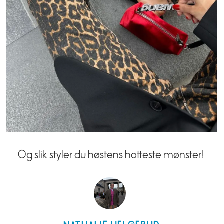
Og slik styler du høstens hotteste mønster!