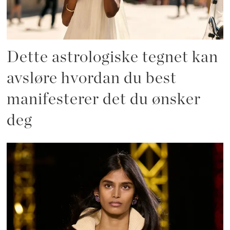
Dette astrologiske tegnet kan
avsløre hvordan du best
manifesterer det du ønsker
deg