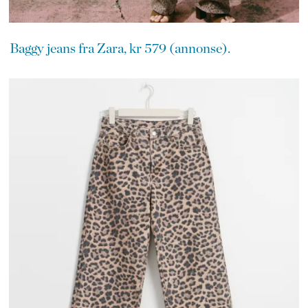
Baggy jeans fra Zara, kr 579 (annonse).