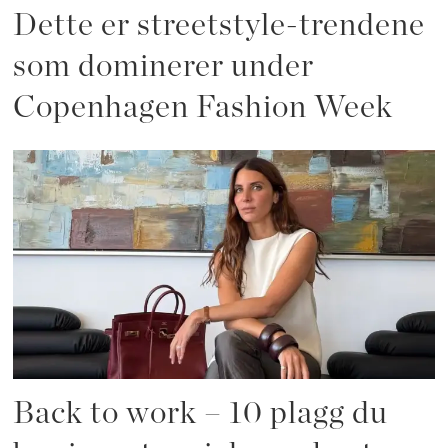
Dette er streetstyle-trendene
som dominerer under
Copenhagen Fashion Week
Back to work – 10 plagg du