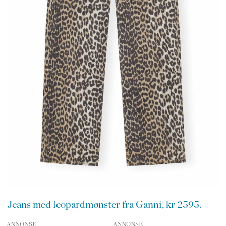
Jeans med leopardmønster fra Ganni, kr 2595.
ANNONSE