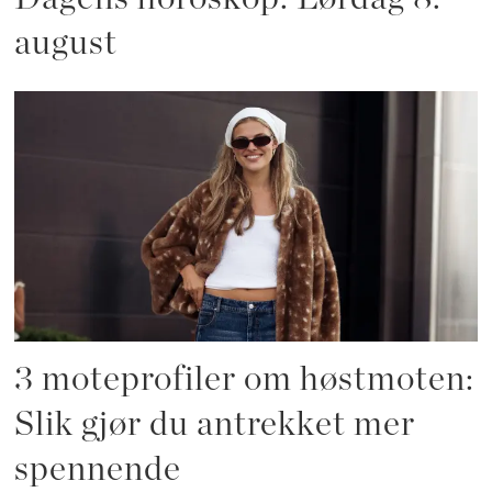
august
3 moteprofiler om høstmoten:
Slik gjør du antrekket mer
spennende