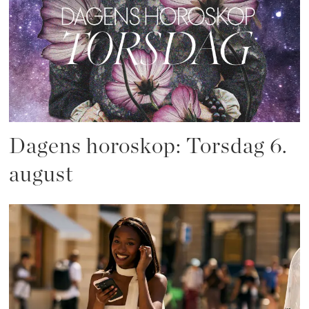
Dagens horoskop: Torsdag 6.
august