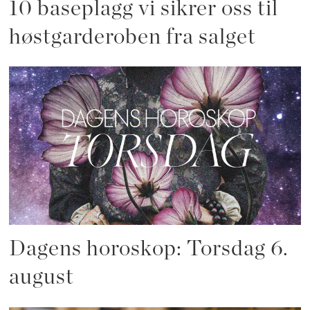
10 baseplagg vi sikrer oss til
høstgarderoben fra salget
Dagens horoskop: Torsdag 6.
august