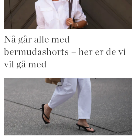
Nå går alle med
bermudashorts – her er de vi
vil gå med