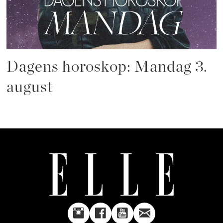
Dagens horoskop: Mandag 3.
august