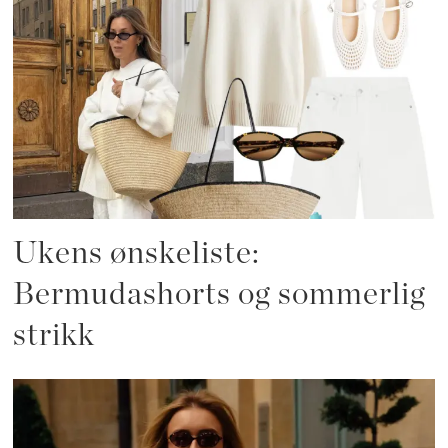
Ukens ønskeliste:
Bermudashorts og sommerlig
strikk