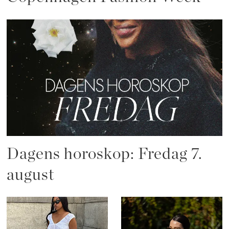
Dagens horoskop: Fredag 7.
august