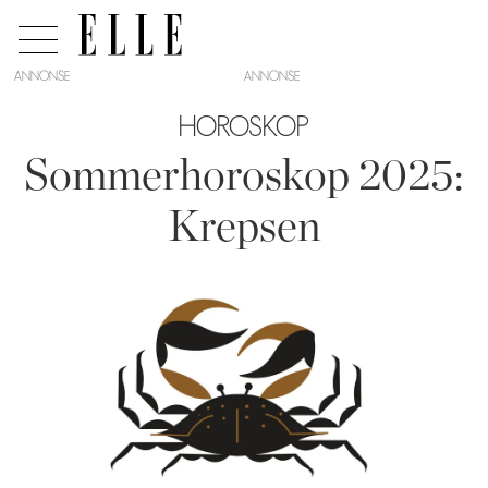
ANNONSE
HOROSKOP
Sommerhoroskop 2025:
Krepsen