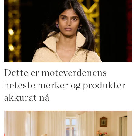
Dette er moteverdenens
heteste merker og produkter
akkurat nå