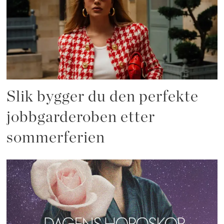
Slik bygger du den perfekte
jobbgarderoben etter
sommerferien