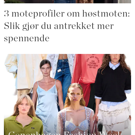
3 moteprofiler om høstmoten:
Slik gjør du antrekket mer
spennende