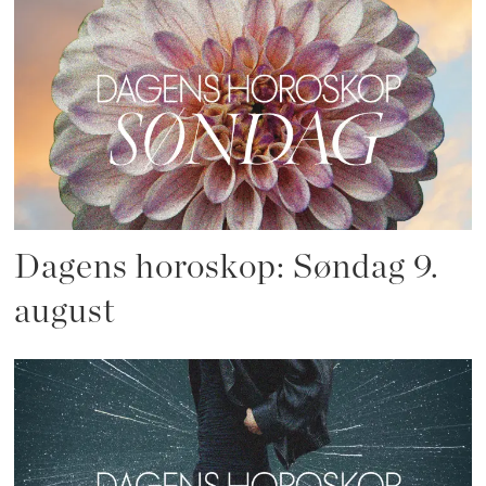
Dagens horoskop: Søndag 9.
august