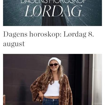
Dagens horoskop: Lørdag 8.
august