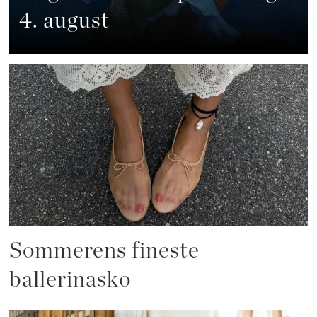
4. august
Sommerens fineste
ballerinasko