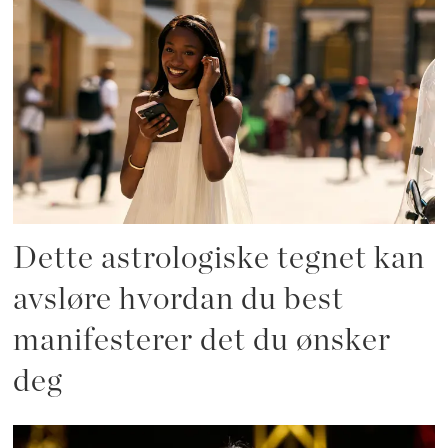
Dette astrologiske tegnet kan
avsløre hvordan du best
manifesterer det du ønsker
deg