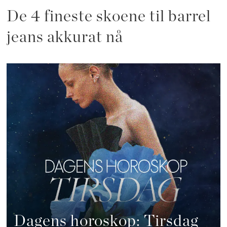
De 4 fineste skoene til barrel
jeans akkurat nå
Dagens horoskop: Tirsdag