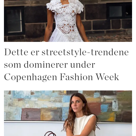
Dette er streetstyle-trendene
som dominerer under
Copenhagen Fashion Week