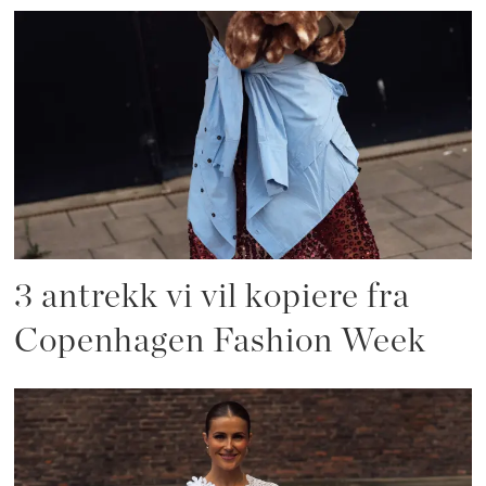
3 antrekk vi vil kopiere fra
Copenhagen Fashion Week