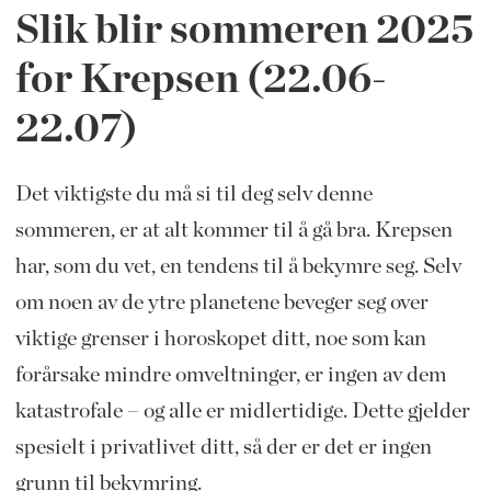
Slik blir sommeren 2025
for Krepsen (22.06-
22.07)
Det viktigste du må si til deg selv denne
sommeren, er at alt kommer til å gå bra. Krepsen
har, som du vet, en tendens til å bekymre seg. Selv
om noen av de ytre planetene beveger seg over
viktige grenser i horoskopet ditt, noe som kan
forårsake mindre omveltninger, er ingen av dem
katastrofale – og alle er midlertidige. Dette gjelder
spesielt i privatlivet ditt, så der er det er ingen
grunn til bekymring.