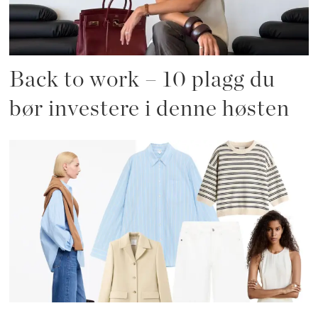
Back to work – 10 plagg du
bør investere i denne høsten