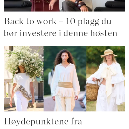
Back to work – 10 plagg du
bør investere i denne høsten
Høydepunktene fra