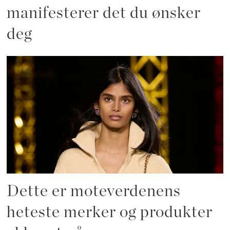
manifesterer det du ønsker
deg
Dette er moteverdenens
heteste merker og produkter