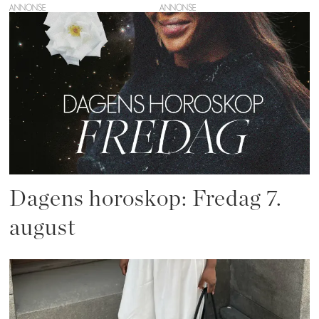
ANNONSE
Dagens horoskop: Fredag 7.
august