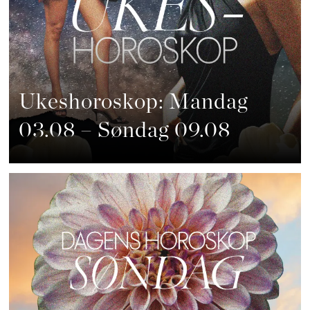
Ukeshoroskop: Mandag
03.08 – Søndag 09.08