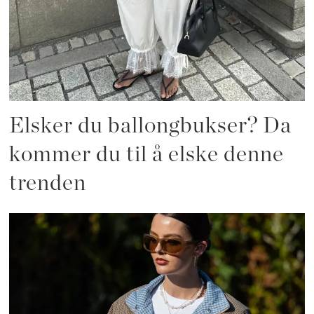
Elsker du ballongbukser? Da
kommer du til å elske denne
trenden