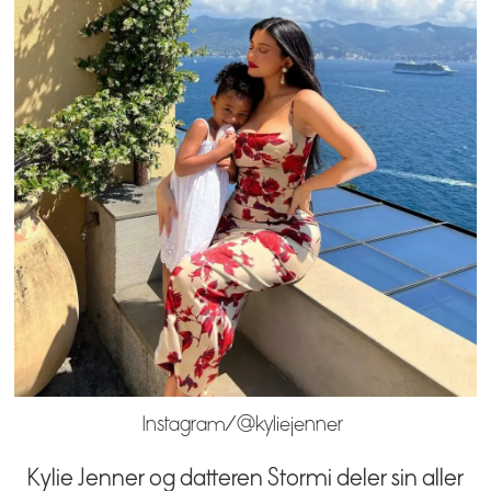
Instagram/@kyliejenner
Kylie Jenner og datteren Stormi deler sin aller