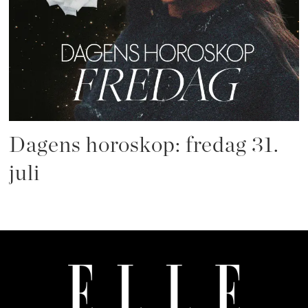
Dagens horoskop: fredag 31.
juli