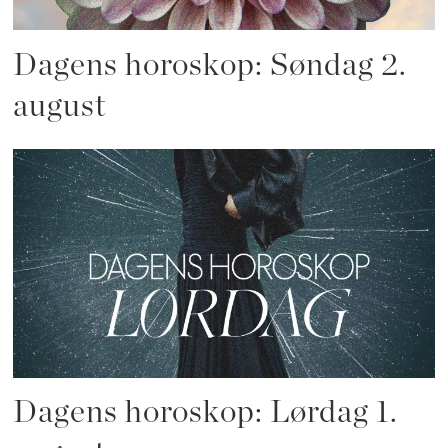
Dagens horoskop: Søndag 2.
august
Dagens horoskop: Lørdag 1.