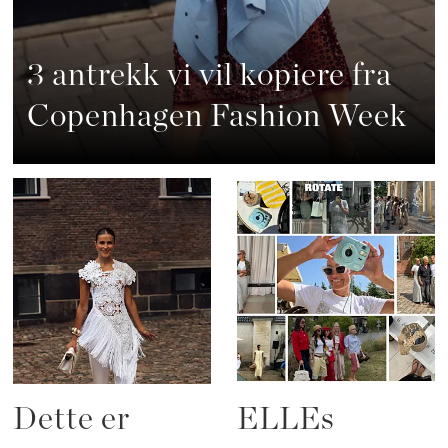
3 antrekk vi vil kopiere fra
Copenhagen Fashion Week
Dette er
ELLEs