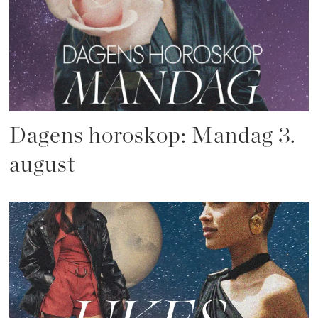
Dagens horoskop: Mandag 3.
august