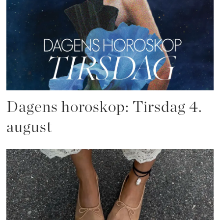
Dagens horoskop: Tirsdag 4.
august