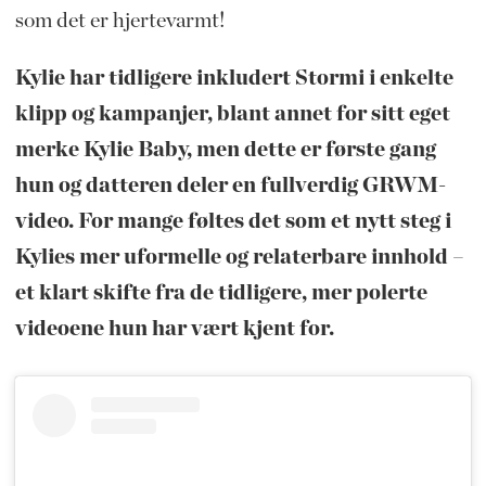
som det er hjertevarmt!
Kylie har tidligere inkludert Stormi i enkelte
klipp og kampanjer, blant annet for sitt eget
merke Kylie Baby, men dette er første gang
hun og datteren deler en fullverdig GRWM-
video. For mange føltes det som et nytt steg i
Kylies mer uformelle og relaterbare innhold –
et klart skifte fra de tidligere, mer polerte
videoene hun har vært kjent for.