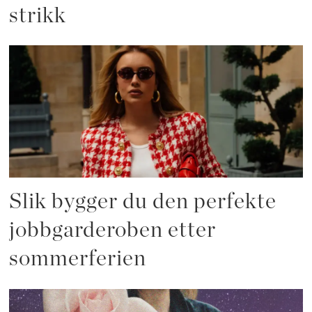
strikk
Slik bygger du den perfekte
jobbgarderoben etter
sommerferien