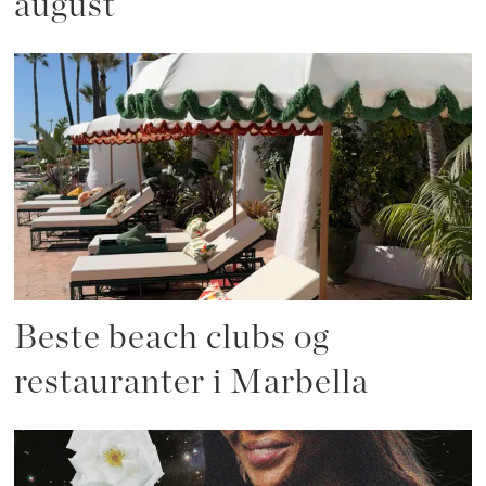
august
Beste beach clubs og
restauranter i Marbella