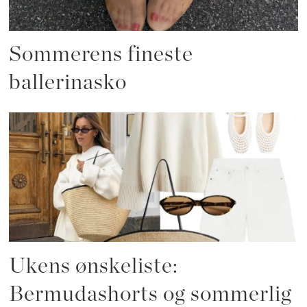
Sommerens fineste
ballerinasko
Ukens ønskeliste:
Bermudashorts og sommerlig