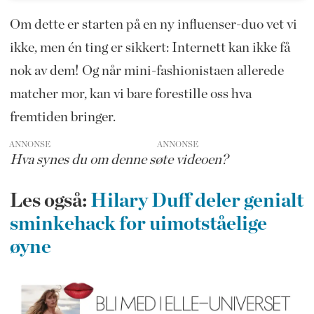
Om dette er starten på en ny influenser-duo vet vi
ikke, men én ting er sikkert: Internett kan ikke få
nok av dem! Og når mini-fashionistaen allerede
matcher mor, kan vi bare forestille oss hva
fremtiden bringer.
ANNONSE
Hva synes du om denne søte videoen?
Les også:
Hilary Duff deler genialt
sminkehack for uimotståelige
øyne