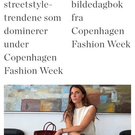
streetstyle-
bildedagbok
trendene som
fra
dominerer
Copenhagen
under
Fashion Week
Copenhagen
Fashion Week