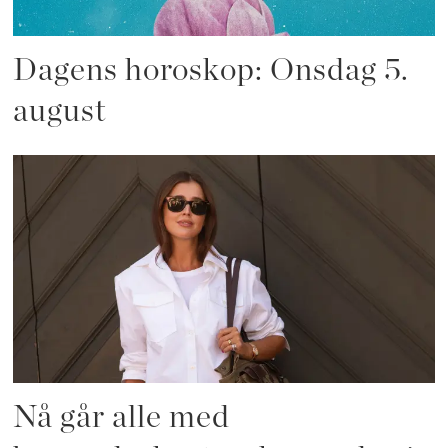
Dagens horoskop: Onsdag 5.
august
Nå går alle med