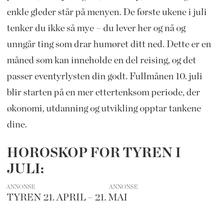
enkle gleder står på menyen. De første ukene i juli
tenker du ikke så mye – du lever her og nå og
unngår ting som drar humøret ditt ned. Dette er en
måned som kan inneholde en del reising, og det
passer eventyrlysten din godt. Fullmånen 10. juli
blir starten på en mer ettertenksom periode, der
økonomi, utdanning og utvikling opptar tankene
dine.
HOROSKOP FOR TYREN I
JULI:
ANNONSE
TYREN 21. APRIL – 21. MAI