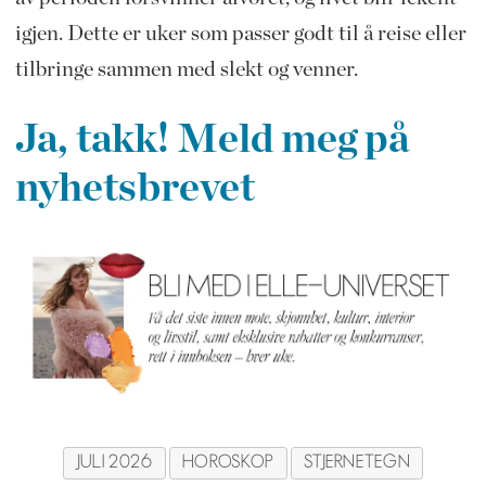
igjen. Dette er uker som passer godt til å reise eller
tilbringe sammen med slekt og venner.
Ja, takk! Meld meg på
nyhetsbrevet
JULI 2026
HOROSKOP
STJERNETEGN