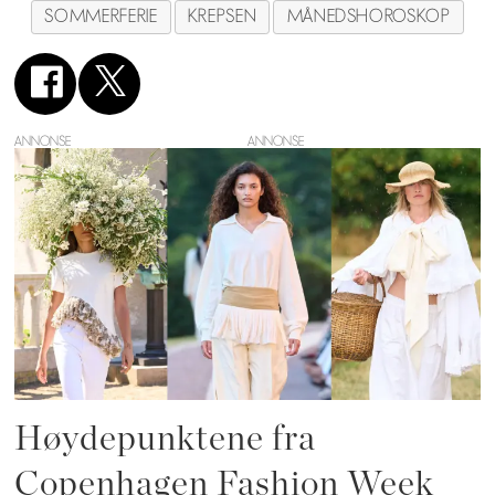
SOMMERFERIE
KREPSEN
MÅNEDSHOROSKOP
ANNONSE
Høydepunktene fra
Copenhagen Fashion Week