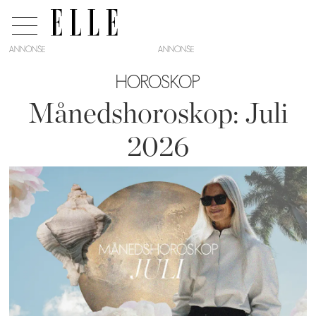
ANNONSE
HOROSKOP
Månedshoroskop: Juli
2026