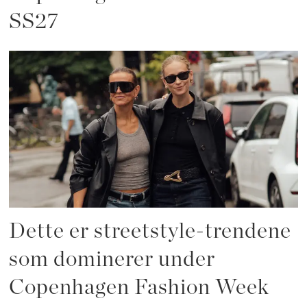
SS27
Dette er streetstyle-trendene
som dominerer under
Copenhagen Fashion Week