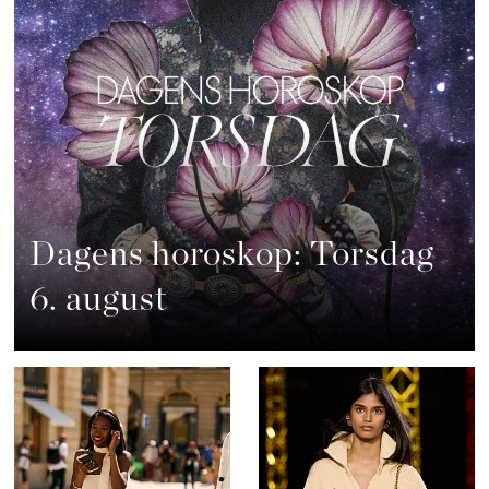
Dagens horoskop: Torsdag
6. august