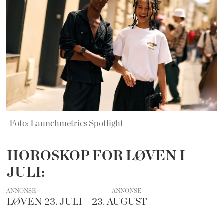
Foto: Launchmetrics Spotlight
HOROSKOP FOR LØVEN I
JULI:
ANNONSE
LØVEN 23. JULI – 23. AUGUST