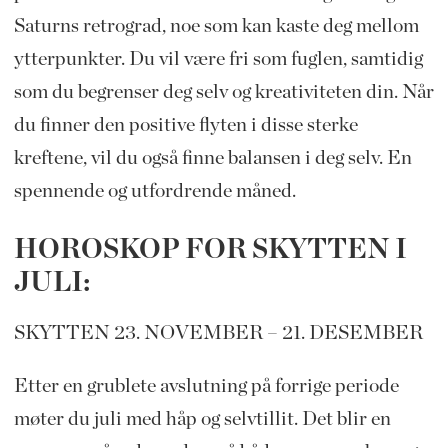
Saturns retrograd, noe som kan kaste deg mellom
ytterpunkter. Du vil være fri som fuglen, samtidig
som du begrenser deg selv og kreativiteten din. Når
du finner den positive flyten i disse sterke
kreftene, vil du også finne balansen i deg selv. En
spennende og utfordrende måned.
HOROSKOP FOR SKYTTEN I
JULI:
SKYTTEN 23. NOVEMBER – 21. DESEMBER
Etter en grublete avslutning på forrige periode
møter du juli med håp og selvtillit. Det blir en