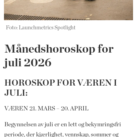
Foto: Launchmetrics Spotlight
Månedshoroskop for
juli 2026
HOROSKOP FOR VÆREN I
JULI:
VÆREN 21. MARS – 20. APRIL
Begynnelsen av juli er en lett og bekymringsfri
periode, der kjærlighet, vennskap, sommer og