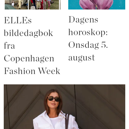
Dagens
ELLEs
horoskop:
bildedagbok
Onsdag 5.
fra
august
Copenhagen
Fashion Week