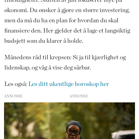
økonomi. Du ønsker å gjøre en større investering,
men da må du ha en plan for hvordan du skal
finansiere den. Her gjelder det å lage et langsiktig
budsjett som du klarer å holde.
Månedens råd til krepsen: Si ja til kjærlighet og
lidenskap, og våg å vise deg sårbar.
Les også:
Les ditt ukentlige horoskop her
ANNONSE