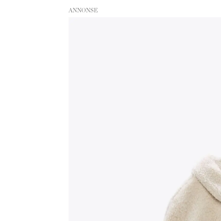
ANNONSE