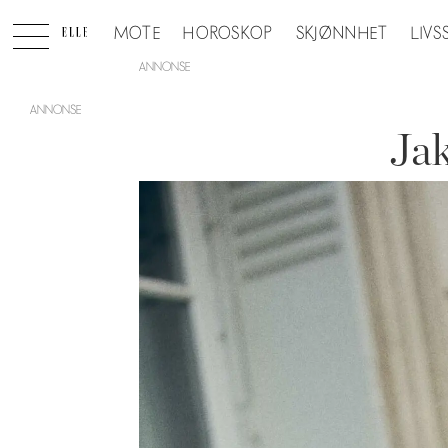
MOTE
HOROSKOP
SKJØNNHET
LIVS
ANNONSE
Jak