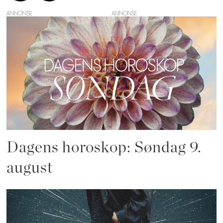
ANNONSE
Dagens horoskop: Søndag 9.
august