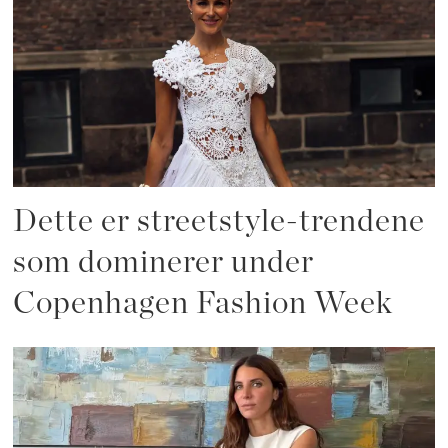
Dette er streetstyle-trendene
som dominerer under
Copenhagen Fashion Week