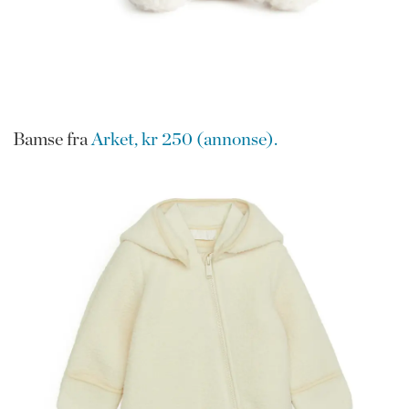
Bamse fra
Arket, kr 250 (annonse).