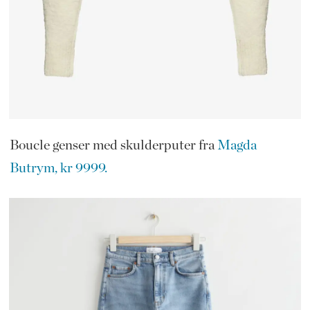
Boucle genser med skulderputer fra
Magda
Butrym, kr 9999.