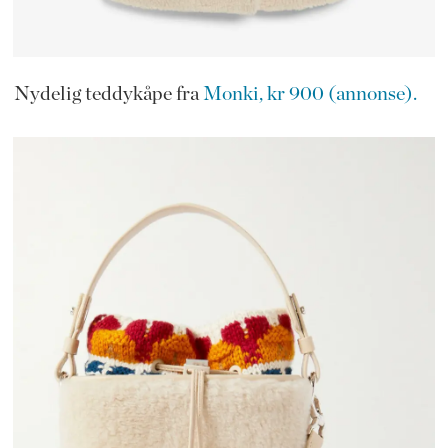
Nydelig teddykåpe fra
Monki, kr 900 (annonse).