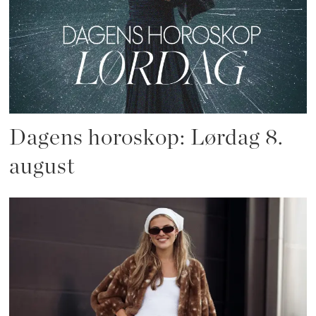
Dagens horoskop: Lørdag 8.
august