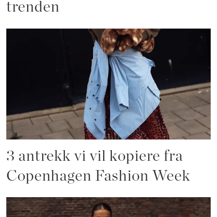
trenden
3 antrekk vi vil kopiere fra
Copenhagen Fashion Week