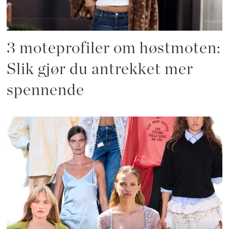
3 moteprofiler om høstmoten:
Slik gjør du antrekket mer
spennende