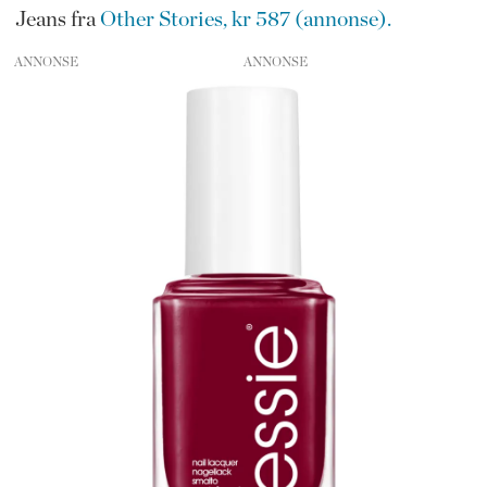
Jeans fra
Other Stories, kr 587 (annonse).
ANNONSE