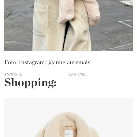
Foto: Instagram/@annelauremais
ANNONSE
Shopping: