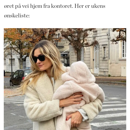
øret på vei hjem fra kontoret. Her er ukens
ønskeliste: