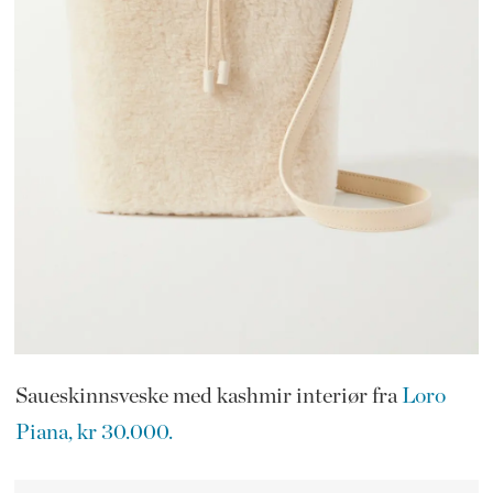
Saueskinnsveske med kashmir interiør fra
Loro
Piana, kr 30.000.