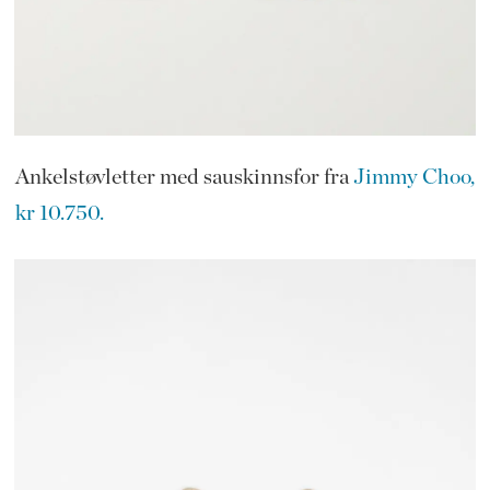
Ankelstøvletter med sauskinnsfor fra
Jimmy Choo,
kr 10.750.