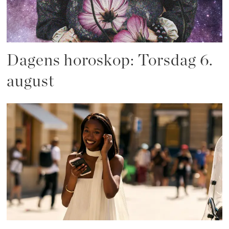
Dagens horoskop: Torsdag 6.
august