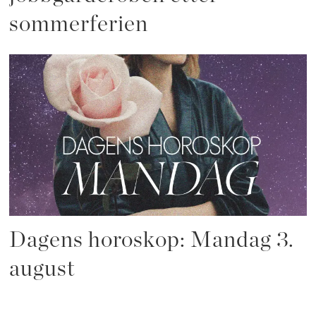
sommerferien
Dagens horoskop: Mandag 3.
august