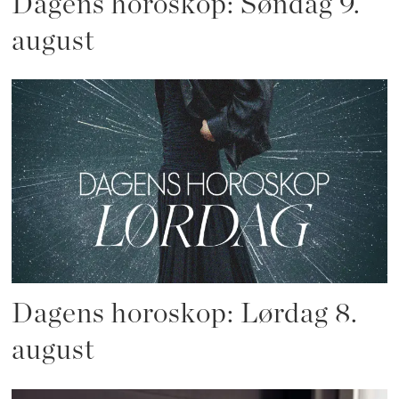
Dagens horoskop: Søndag 9.
august
Dagens horoskop: Lørdag 8.
august