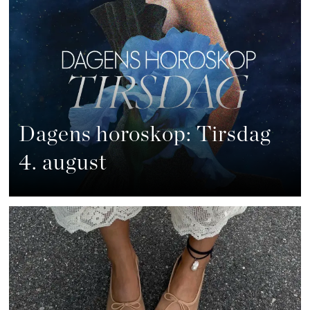
Dagens horoskop: Tirsdag
4. august