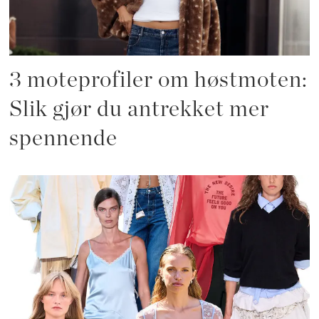
3 moteprofiler om høstmoten:
Slik gjør du antrekket mer
spennende