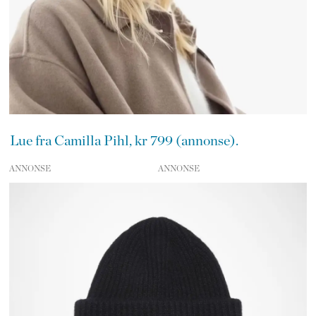
Lue fra Camilla Pihl, kr 799 (annonse).
ANNONSE