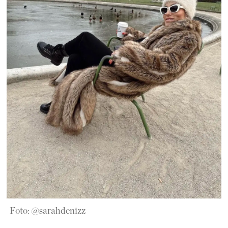
Foto: @sarahdenizz