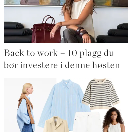
Back to work – 10 plagg du
bør investere i denne høsten