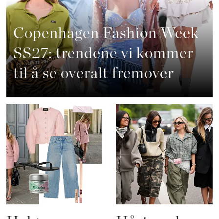
Copenhagen Fashion Week
SS27: trendene vi kommer
til å se overalt fremover