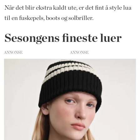
Når det blir ekstra kaldt ute, er det fint å style lua
til en fuskepels, boots og solbriller.
Sesongens fineste luer
ANNONSE