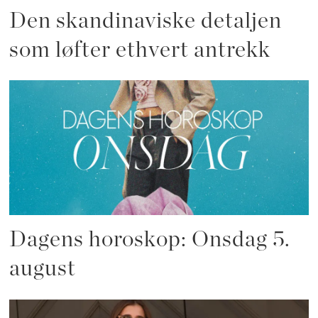
Den skandinaviske detaljen
som løfter ethvert antrekk
Dagens horoskop: Onsdag 5.
august