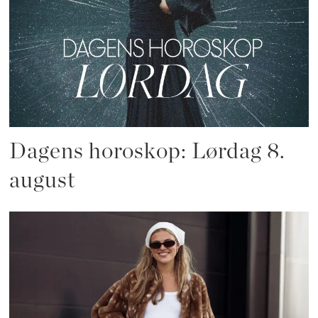
Dagens horoskop: Lørdag 8.
august