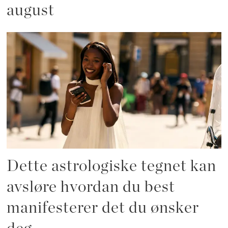
august
Dette astrologiske tegnet kan
avsløre hvordan du best
manifesterer det du ønsker