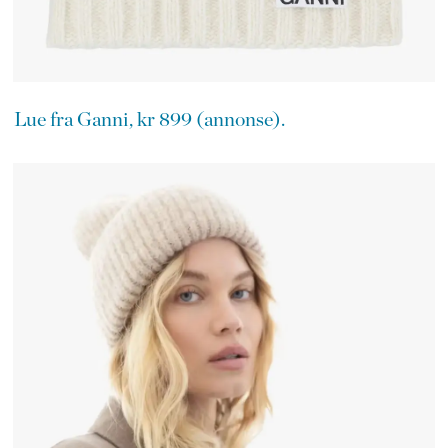
Lue fra Ganni, kr 899 (annonse).