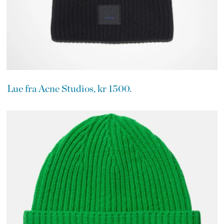
Lue fra Acne Studios, kr 1500.