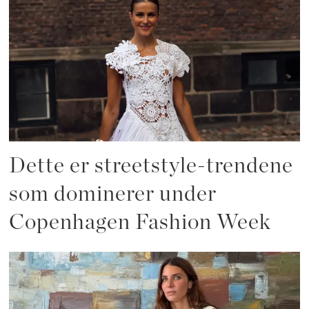
Dette er streetstyle-trendene
som dominerer under
Copenhagen Fashion Week