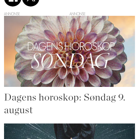
ANNONSE
Dagens horoskop: Søndag 9.
august