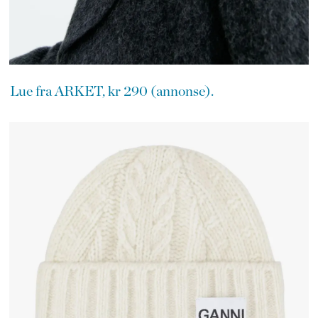
Lue fra ARKET, kr 290 (annonse).