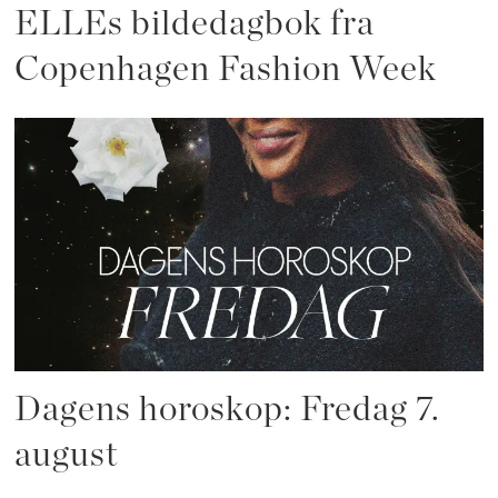
ELLEs bildedagbok fra
Copenhagen Fashion Week
Dagens horoskop: Fredag 7.
august