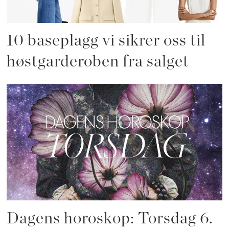
10 baseplagg vi sikrer oss til
høstgarderoben fra salget
Dagens horoskop: Torsdag 6.