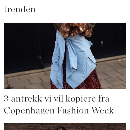
trenden
3 antrekk vi vil kopiere fra
Copenhagen Fashion Week