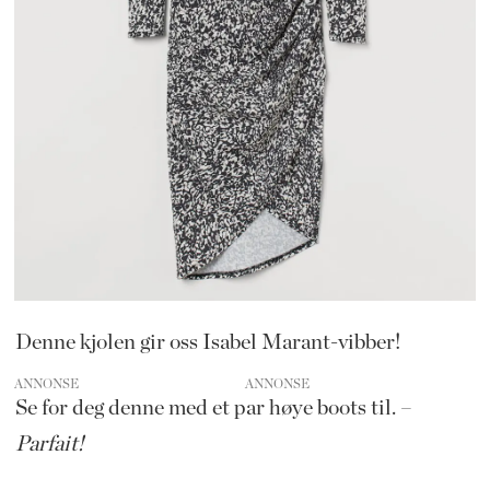
Denne kjolen gir oss Isabel Marant-vibber!
ANNONSE
Se for deg denne med et par høye boots til. –
Parfait!