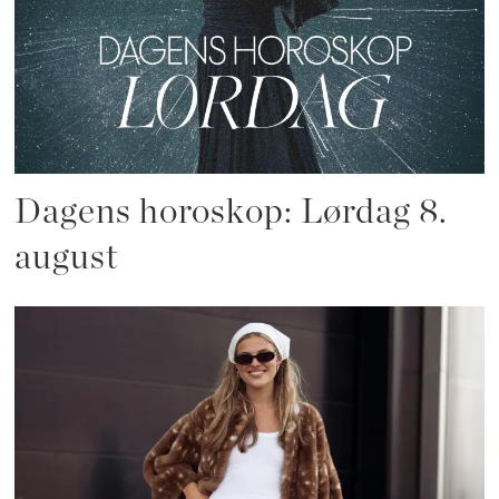
Dagens horoskop: Lørdag 8.
august