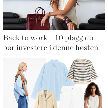
Back to work – 10 plagg du
bør investere i denne høsten