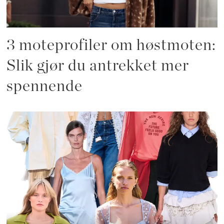
3 moteprofiler om høstmoten:
Slik gjør du antrekket mer
spennende