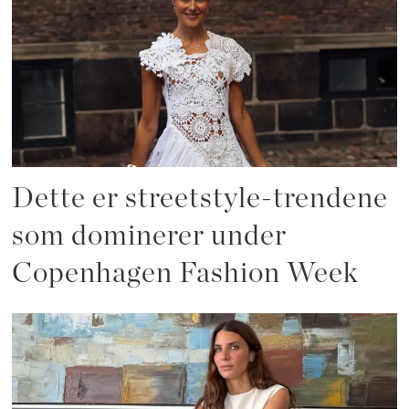
Dette er streetstyle-trendene
som dominerer under
Copenhagen Fashion Week