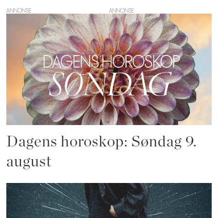
ANNONSE
Dagens horoskop: Søndag 9.
august