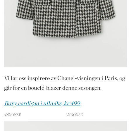
Vi lar oss inspirere av Chanel-visningen i Paris, og
går for en bouclé-blazer denne sesongen.
Boxy cardigan i ullmiks, kr 499.
ANNONSE