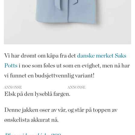
Vi har drømt om kåpa fra det
danske merket Saks
Potts
i noe som føles ut som en evighet, men nå har
vi funnet en budsjettvennlig variant!
ANNONSE
Elsk på den lyseblå fargen.
Denne jakken oser av vår, og står på toppen av
ønskelista akkurat nå.