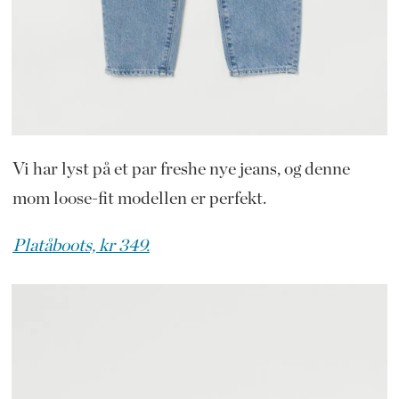
Vi har lyst på et par freshe nye jeans, og denne
mom loose-fit modellen er perfekt.
Platåboots, kr 349.