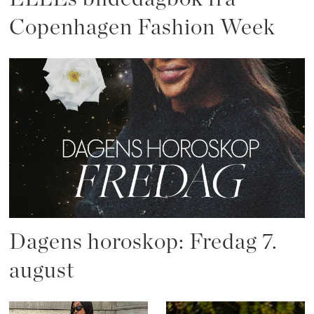
Copenhagen Fashion Week
Dagens horoskop: Fredag 7.
august