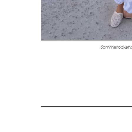
Sommerlooken so