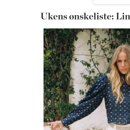
Ukens ønskeliste: Li