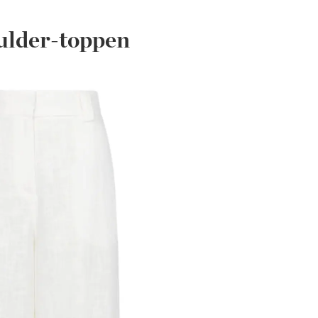
oulder-toppen