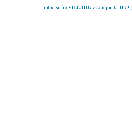
Linbukse fra VILLOID av Annijor, kr 1199 