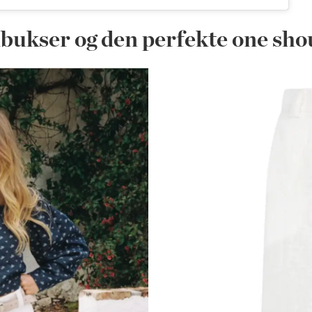
nbukser og den perfekte one sh