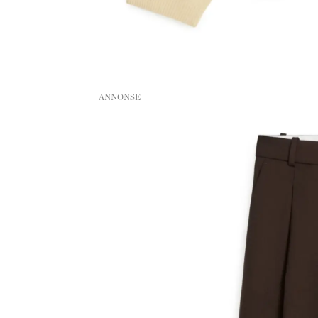
ANNONSE