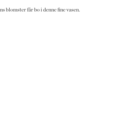
s blomster får bo i denne fine vasen.