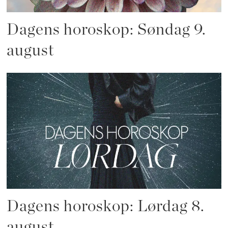
Dagens horoskop: Søndag 9.
august
Dagens horoskop: Lørdag 8.
august