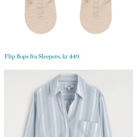
Flip flops fra Sleepers, kr 449.