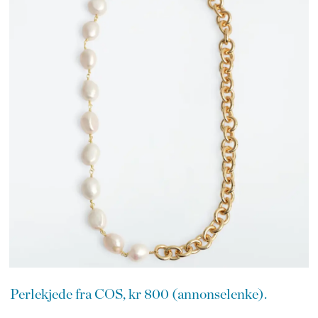
Perlekjede fra COS, kr 800 (annonselenke).