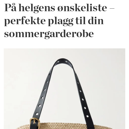
På helgens ønskeliste –
perfekte plagg til din
sommergarderobe