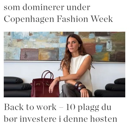
som dominerer under
Copenhagen Fashion Week
Back to work – 10 plagg du
bør investere i denne høsten