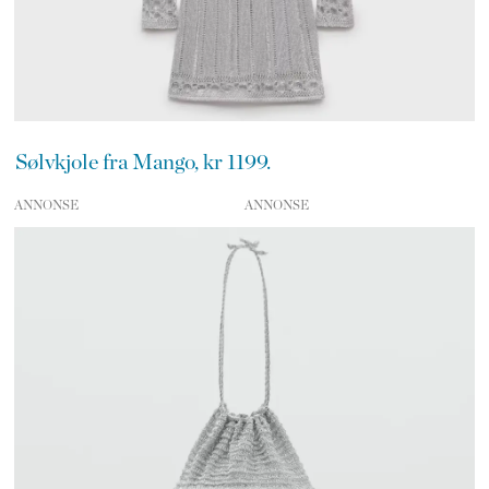
Sølvkjole fra Mango, kr 1199.
ANNONSE