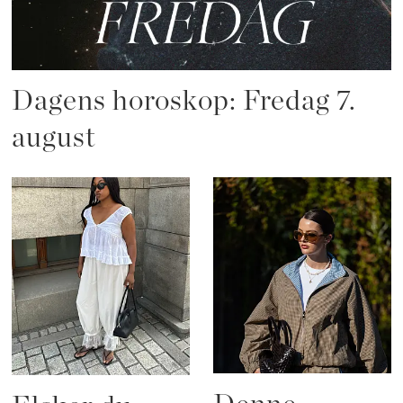
Dagens horoskop: Fredag 7.
august