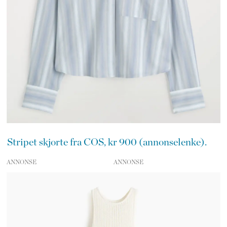
Stripet skjorte fra COS, kr 900 (annonselenke).
ANNONSE