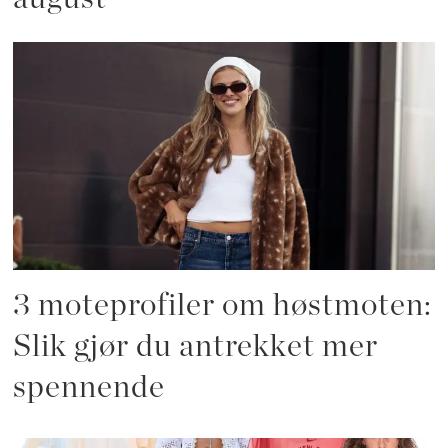
3 moteprofiler om høstmoten:
Slik gjør du antrekket mer
spennende