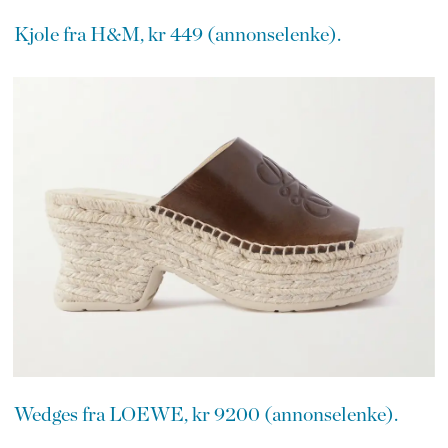
Kjole fra H&M, kr 449 (annonselenke).
Wedges fra LOEWE, kr 9200 (annonselenke).