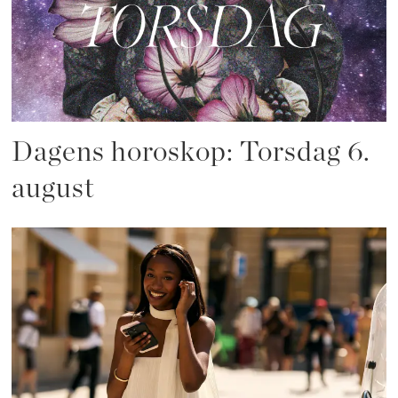
Dagens horoskop: Torsdag 6.
august