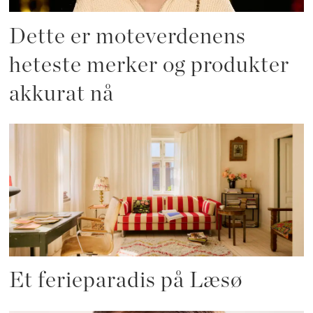
Dette er moteverdenens
heteste merker og produkter
akkurat nå
Et ferieparadis på Læsø