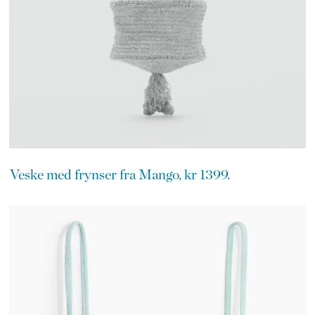
Veske med frynser fra Mango, kr 1399.