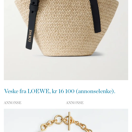
Veske fra LOEWE, kr 16 100 (annonselenke).
ANNONSE