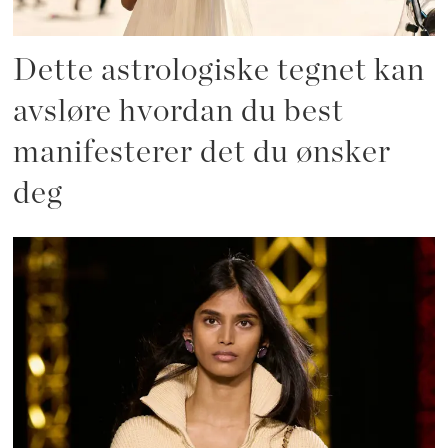
Dette astrologiske tegnet kan
avsløre hvordan du best
manifesterer det du ønsker
deg