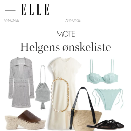
ANNONSE
MOTE
Helgens ønskeliste