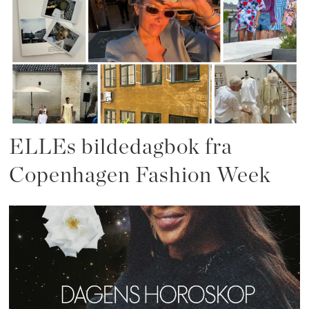
ELLEs bildedagbok fra
Copenhagen Fashion Week