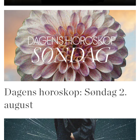
Dagens horoskop: Søndag 2.
august