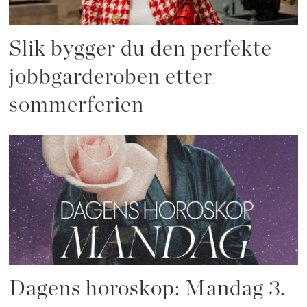
Slik bygger du den perfekte
jobbgarderoben etter
sommerferien
Dagens horoskop: Mandag 3.