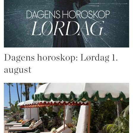
Dagens horoskop: Lørdag 1.
august