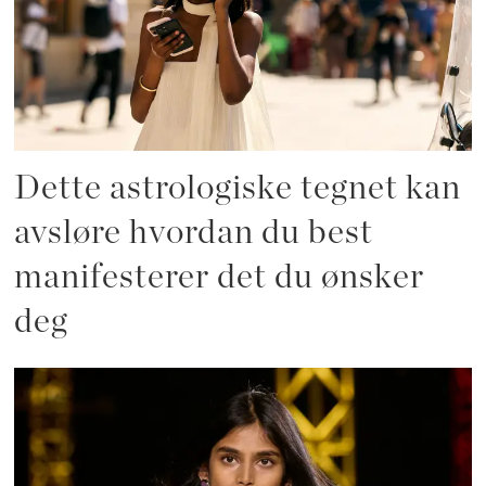
Dette astrologiske tegnet kan
avsløre hvordan du best
manifesterer det du ønsker
deg