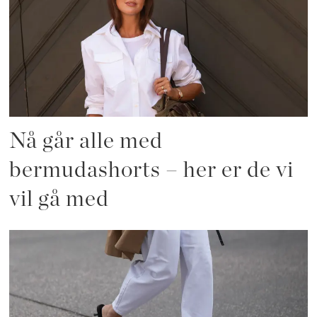
Nå går alle med
bermudashorts – her er de vi
vil gå med