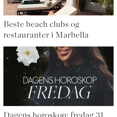
Beste beach clubs og
restauranter i Marbella
Dagens horoskop: fredag 31.