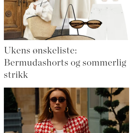
Ukens ønskeliste:
Bermudashorts og sommerlig
strikk