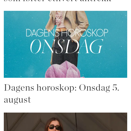
Dagens horoskop: Onsdag 5.
august