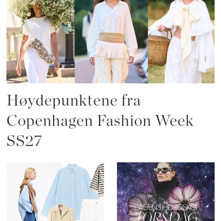
Høydepunktene fra
Copenhagen Fashion Week
SS27