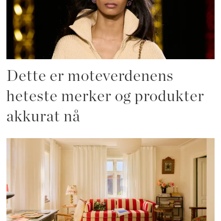
Dette er moteverdenens
heteste merker og produkter
akkurat nå