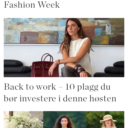
Fashion Week
Back to work – 10 plagg du
bør investere i denne høsten