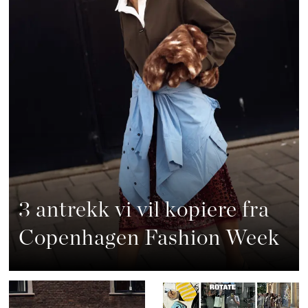
3 antrekk vi vil kopiere fra
Copenhagen Fashion Week