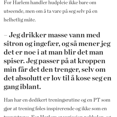
For Harlem handler hudpleie ikke bare om
utseende, men om å ta vare på seg selv på en
helhetlig måte.
– Jeg drikker masse vann med
sitron og ingefær, og så mener jeg
det er noe i at man blir det man
spiser. Jeg passer på at kroppen
min får det den trenger, selv om
det absolutt er lov til å kose seg en
gang iblant.
Han har en dedikert treningsrutine og en PT som
gjør at trening føles inspirerende og ikke som en