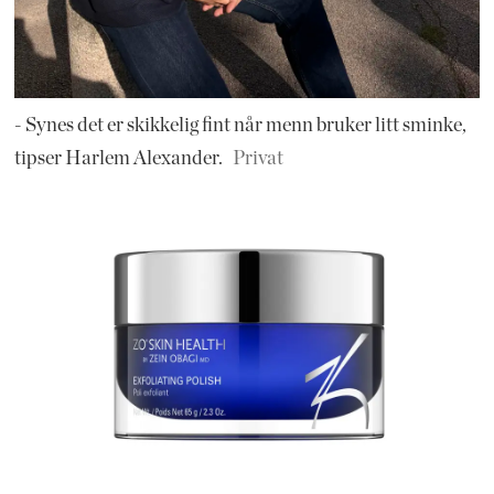
- Synes det er skikkelig fint når menn bruker litt sminke,
tipser Harlem Alexander.
Privat