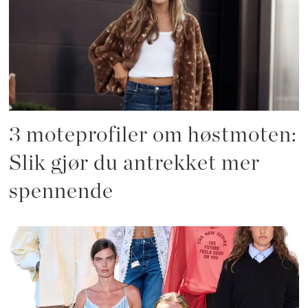
3 moteprofiler om høstmoten:
Slik gjør du antrekket mer
spennende