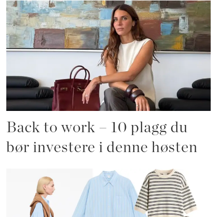
Back to work – 10 plagg du
bør investere i denne høsten