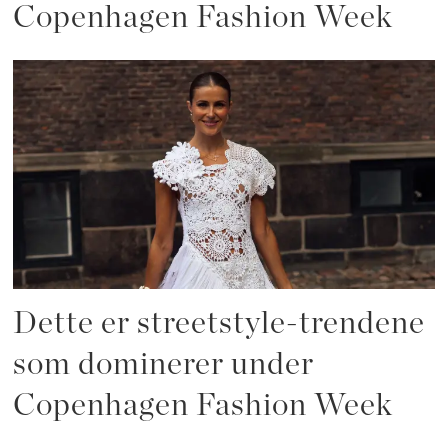
Copenhagen Fashion Week
Dette er streetstyle-trendene
som dominerer under
Copenhagen Fashion Week