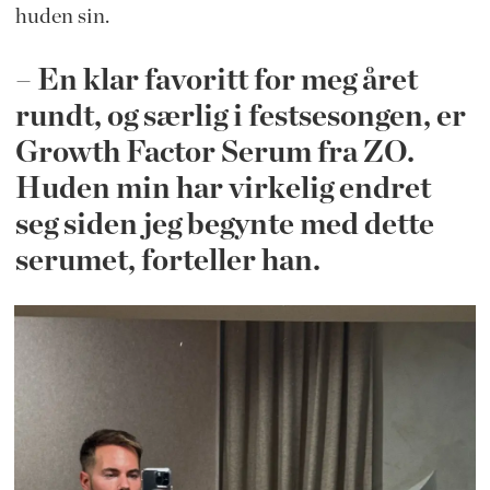
huden sin.
– En klar favoritt for meg året
rundt, og særlig i festsesongen, er
Growth Factor Serum fra ZO.
Huden min har virkelig endret
seg siden jeg begynte med dette
serumet, forteller han.