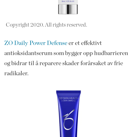
Copyright 2020. All rights reserved.
ZO Daily Power Defense
er et effektivt
antioksidantserum som bygger opp hudbarrieren
og bidrar til å reparere skader forårsaket av frie
radikaler.