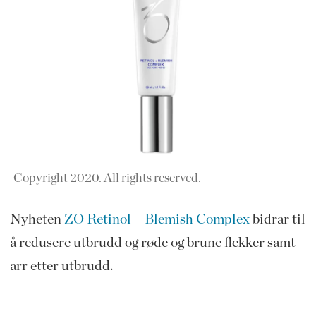
Copyright 2020. All rights reserved.
Nyheten
ZO Retinol + Blemish Complex
bidrar til
å redusere utbrudd og røde og brune flekker samt
arr etter utbrudd.