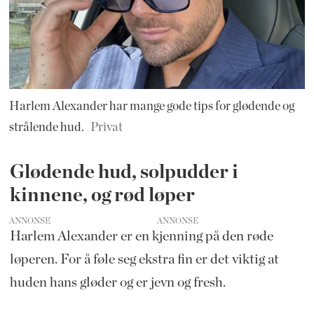
Harlem Alexander har mange gode tips for glødende og
strålende hud.
Privat
Glødende hud, solpudder i
kinnene, og rød løper
ANNONSE
Harlem Alexander er en kjenning på den røde
løperen. For å føle seg ekstra fin er det viktig at
huden hans gløder og er jevn og fresh.