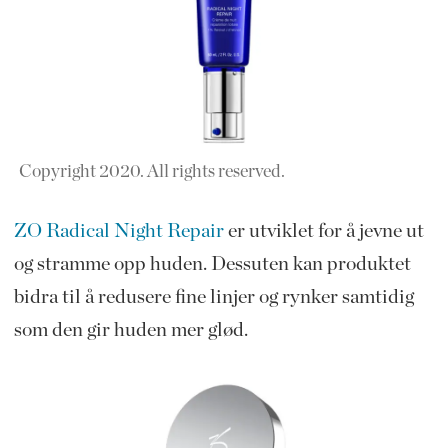
Copyright 2020. All rights reserved.
ZO Radical Night Repair
er utviklet for å jevne ut
og stramme opp huden. Dessuten kan produktet
bidra til å redusere fine linjer og rynker samtidig
som den gir huden mer glød.