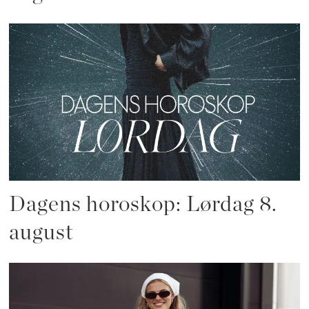
Dagens horoskop: Lørdag 8.
august