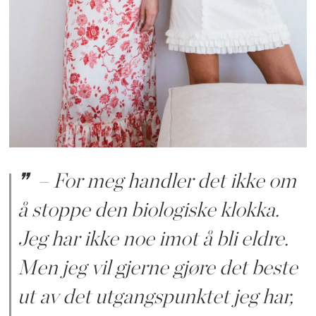
– For meg handler det ikke om
å stoppe den biologiske klokka.
Jeg har ikke noe imot å bli eldre.
Men jeg vil gjerne gjøre det beste
ut av det utgangspunktet jeg har,