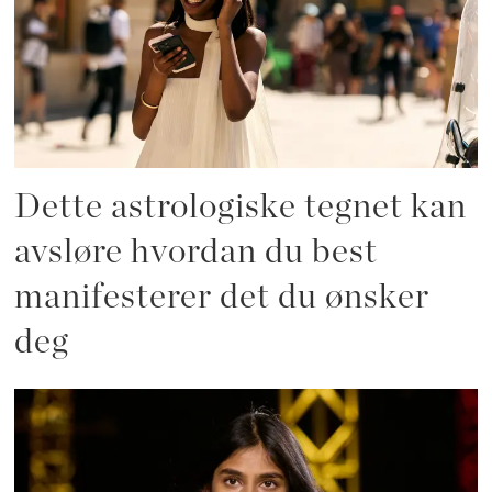
Dette astrologiske tegnet kan
avsløre hvordan du best
manifesterer det du ønsker
deg