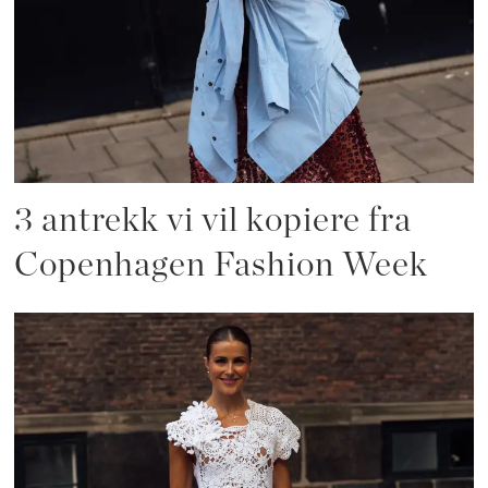
3 antrekk vi vil kopiere fra
Copenhagen Fashion Week