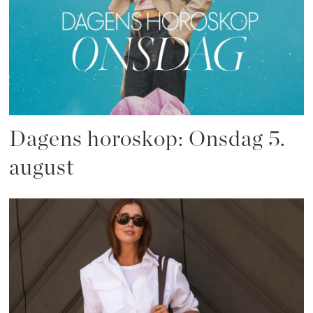
Dagens horoskop: Onsdag 5.
august