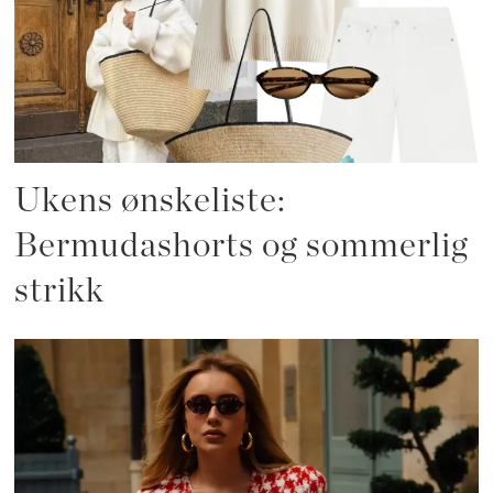
Ukens ønskeliste:
Bermudashorts og sommerlig
strikk