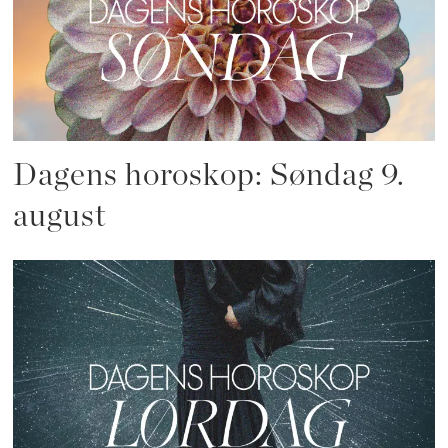
Dagens horoskop: Søndag 9.
august