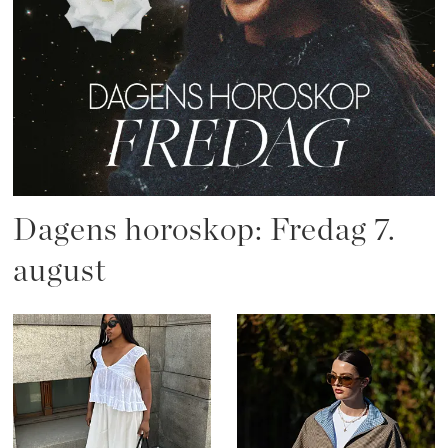
Dagens horoskop: Fredag 7.
august