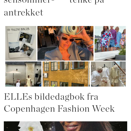
antrekket
ELLEs bildedagbok fra
Copenhagen Fashion Week