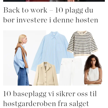
Back to work – 10 plagg du
bør investere i denne høsten
10 baseplagg vi sikrer oss til
høstgarderoben fra salget