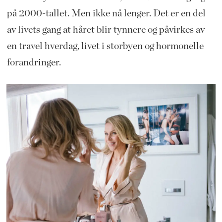
på 2000-tallet. Men ikke nå lenger. Det er en del
av livets gang at håret blir tynnere og påvirkes av
en travel hverdag, livet i storbyen og hormonelle
forandringer.