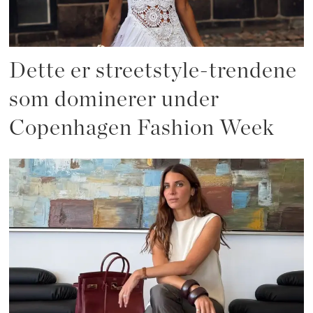
Dette er streetstyle-trendene
som dominerer under
Copenhagen Fashion Week