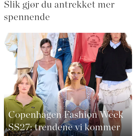
Slik gjør du antrekket mer
spennende
Copenhagen Fashion Week
SS27: trendene vi kommer