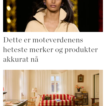
Dette er moteverdenens
heteste merker og produkter
akkurat nå