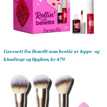
Gavesett fra Benefit som består av leppe- og
kinnfarge og lipgloss, kr 479
.