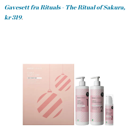
Gavesett fra Rituals - The Ritual of Sakura,
kr 319
.