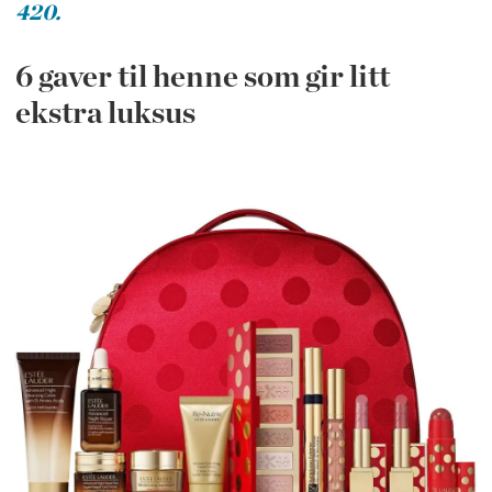
420.
6 gaver til henne som gir litt
ekstra luksus