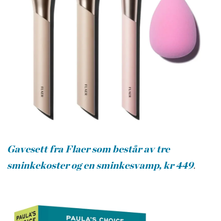
Gavesett fra Flaer som består av tre
sminkekoster og en sminkesvamp, kr 449
.