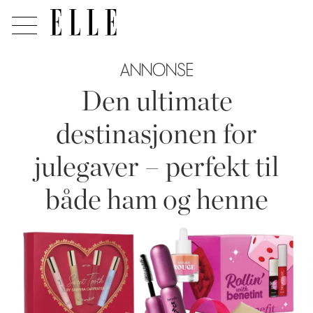
ANNONSE
Den ultimate
destinasjonen for
julegaver – perfekt til
både ham og henne