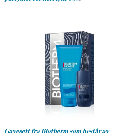
Gavesett fra Biotherm som består av