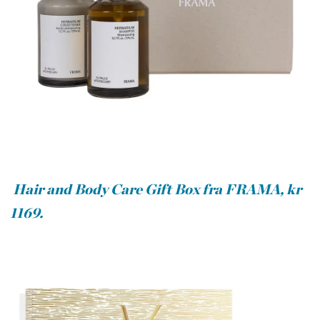
Hair and Body Care Gift Box fra FRAMA, kr
1169.