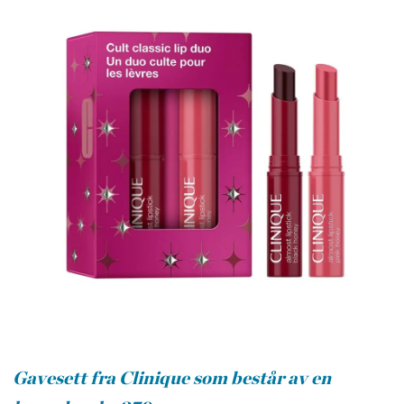
Gavesett fra Clinique som består av en