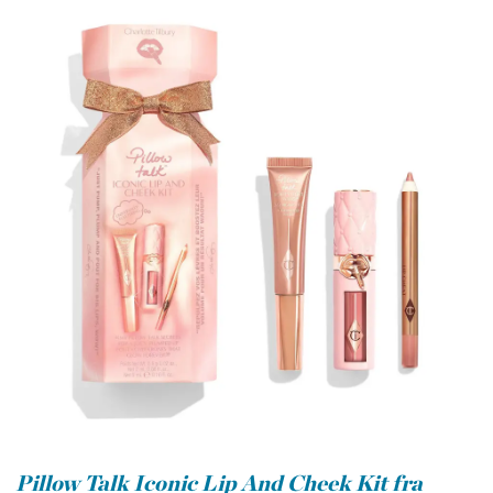
Pillow Talk Iconic Lip And Cheek Kit fra