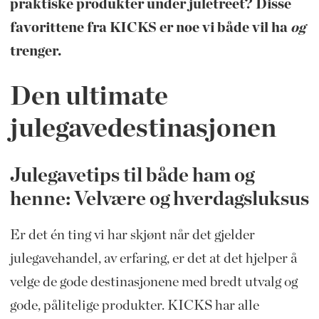
praktiske produkter under juletreet? Disse
favorittene fra KICKS er noe vi både vil ha
og
trenger.
Den ultimate
julegavedestinasjonen
Julegavetips til både ham og
henne: Velvære og hverdagsluksus
Er det én ting vi har skjønt når det gjelder
julegavehandel, av erfaring, er det at det hjelper å
velge de gode destinasjonene med bredt utvalg og
gode, pålitelige produkter. KICKS har alle