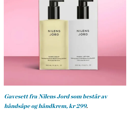
Gavesett fra Nilens Jord som består av
håndsåpe og håndkrem, kr 299
.