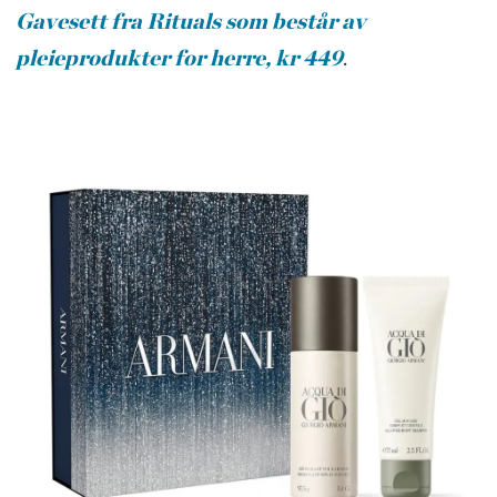
Gavesett fra Rituals som består av
pleieprodukter for herre, kr 449
.