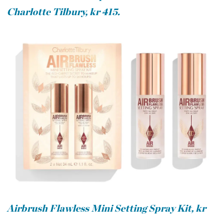
Charlotte Tilbury, kr 415.
Airbrush Flawless Mini Setting Spray Kit, kr