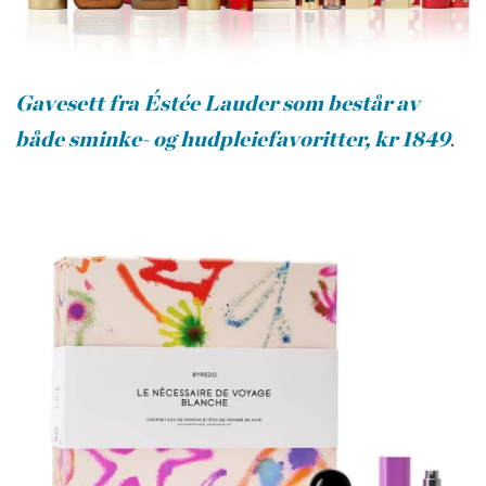
Gavesett fra Éstée Lauder som består av
både sminke- og hudpleiefavoritter, kr 1849
.