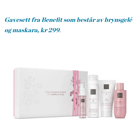
Gavesett fra Benefit som består av brynsgelé
og maskara, kr 299
.