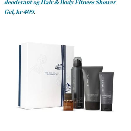
deoderant og Hair & Body Fitness Shower
Gel, kr 409
.