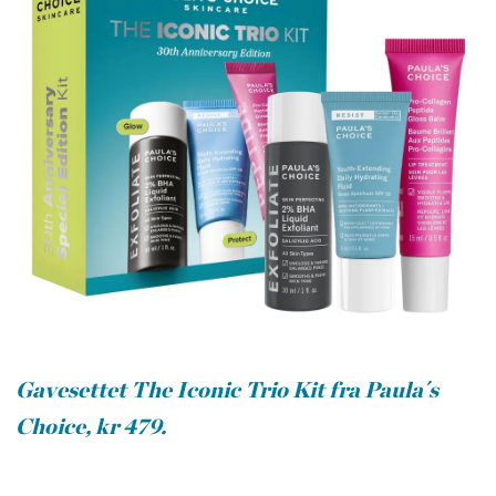
Gavesettet The Iconic Trio Kit fra Paula´s
Choice, kr 479.