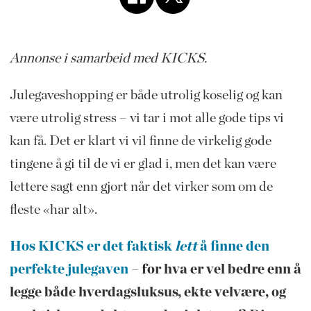
Annonse i samarbeid med KICKS.
Julegaveshopping er både utrolig koselig og kan
være utrolig stress – vi tar i mot alle gode tips vi
kan få. Det er klart vi vil finne de virkelig gode
tingene å gi til de vi er glad i, men det kan være
lettere sagt enn gjort når det virker som om de
fleste «har alt».
Hos KICKS er det faktisk
lett
å finne den
perfekte julegaven
– for hva er vel bedre enn å
legge både hverdagsluksus, ekte velvære, og