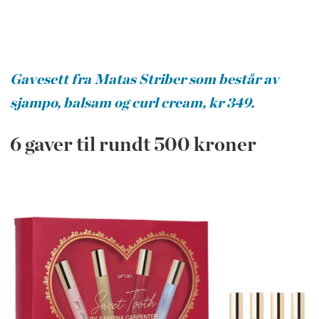
Gavesett fra Matas Striber som består av
sjampo, balsam og curl cream, kr 349.
6 gaver til rundt 500 kroner