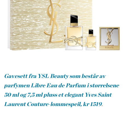
Gavesett fra YSL Beauty som består av
parfymen Libre Eau de Parfum i størrelsene
50 ml og 7,5 ml pluss et elegant Yves Saint
Laurent Couture-lommespeil, kr 1519
.