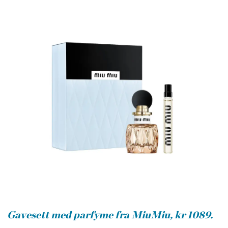
Gavesett med parfyme fra MiuMiu, kr 1089.