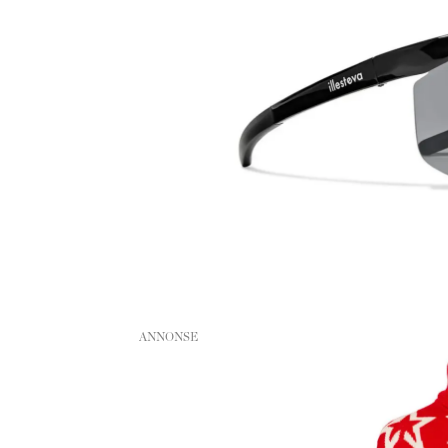
ANNONSE