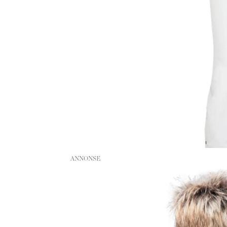
ANNONSE