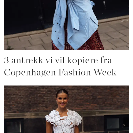
3 antrekk vi vil kopiere fra
Copenhagen Fashion Week