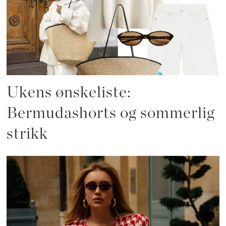
Ukens ønskeliste:
Bermudashorts og sommerlig
strikk