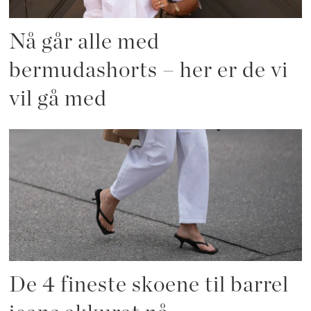
Nå går alle med
bermudashorts – her er de vi
vil gå med
De 4 fineste skoene til barrel