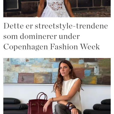
Dette er streetstyle-trendene
som dominerer under
Copenhagen Fashion Week