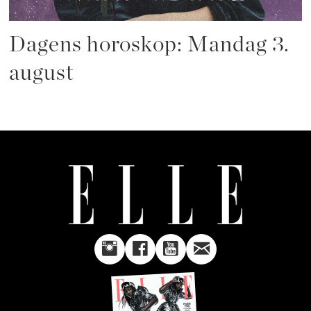
Dagens horoskop: Mandag 3.
august