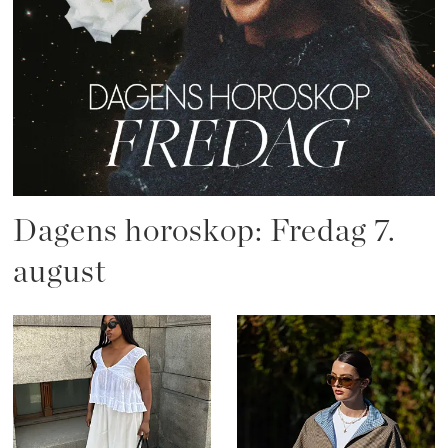
Dagens horoskop: Fredag 7.
august