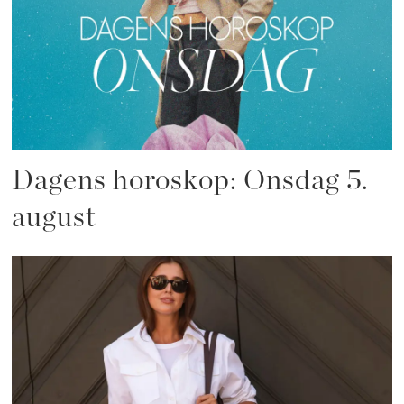
Dagens horoskop: Onsdag 5.
august