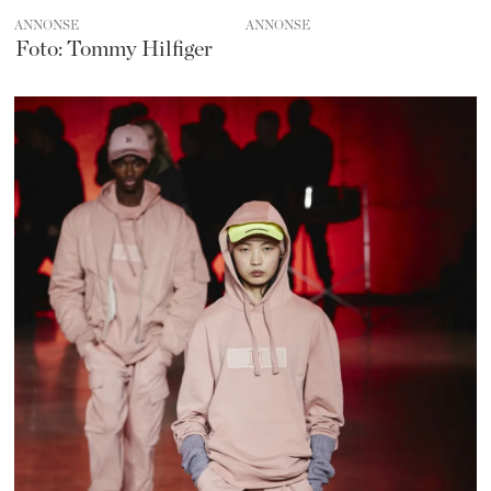
ANNONSE
Foto: Tommy Hilfiger