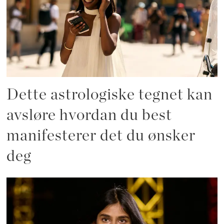
Dette astrologiske tegnet kan
avsløre hvordan du best
manifesterer det du ønsker
deg