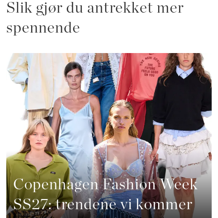
Slik gjør du antrekket mer
spennende
Copenhagen Fashion Week
SS27: trendene vi kommer