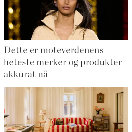
Dette er moteverdenens
heteste merker og produkter
akkurat nå