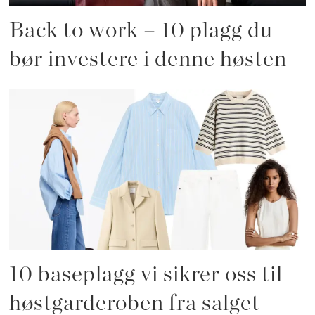
Back to work – 10 plagg du
bør investere i denne høsten
10 baseplagg vi sikrer oss til
høstgarderoben fra salget