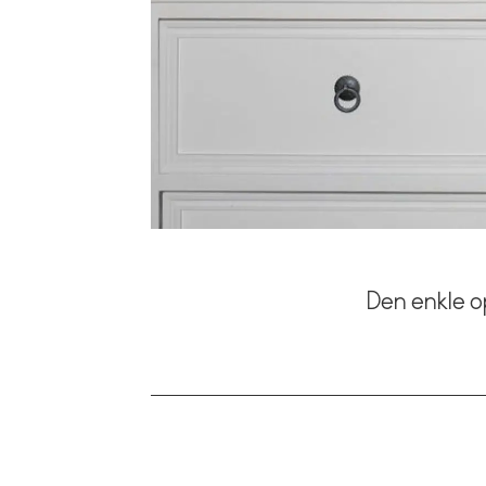
Den enkle op