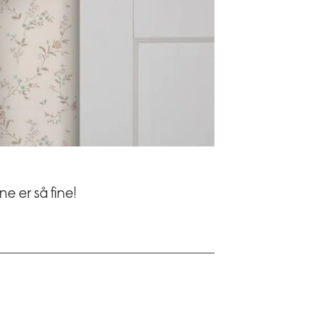
e er så fine!