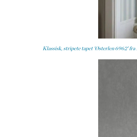
Klassisk, stripete tapet 'Østerlen 6962' fra