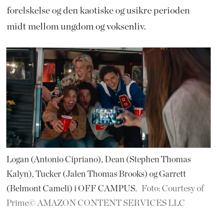
forelskelse og den kaotiske og usikre perioden
midt mellom ungdom og voksenliv.
Logan (Antonio Cipriano), Dean (Stephen Thomas
Kalyn), Tucker (Jalen Thomas Brooks) og Garrett
(Belmont Cameli) i OFF CAMPUS.
Foto: Courtesy of
Prime© AMAZON CONTENT SERVICES LLC