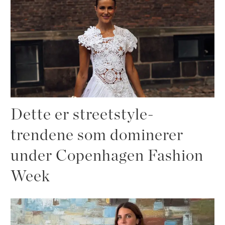
Dette er streetstyle-
trendene som dominerer
under Copenhagen Fashion
Week