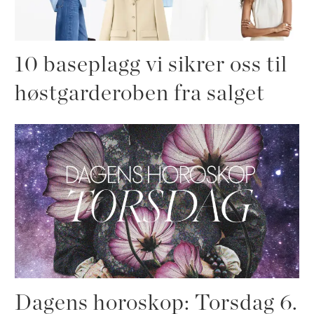
10 baseplagg vi sikrer oss til
høstgarderoben fra salget
Dagens horoskop: Torsdag 6.