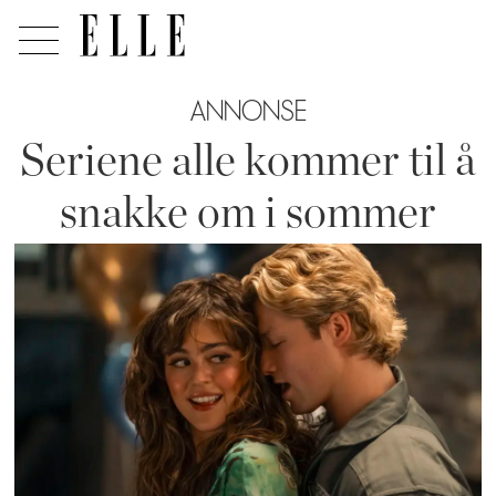
ANNONSE
Seriene alle kommer til å
snakke om i sommer