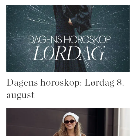
Dagens horoskop: Lørdag 8.
august