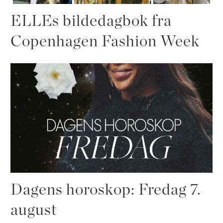
ELLEs bildedagbok fra
Copenhagen Fashion Week
Dagens horoskop: Fredag 7.
august