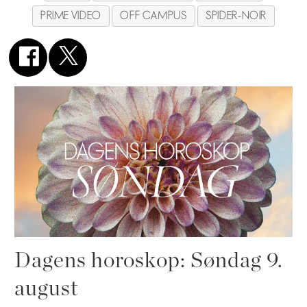
PRIME VIDEO
OFF CAMPUS
SPIDER-NOIR
Dagens horoskop: Søndag 9.
august