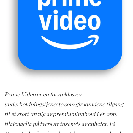
Prime Video er en førsteklasses
underholdningstjeneste som gir kundene tilgang
til et stort utvalg av premiuminnhold i én app,
tilgjengelig på tvers av tusenvis av enheter. På