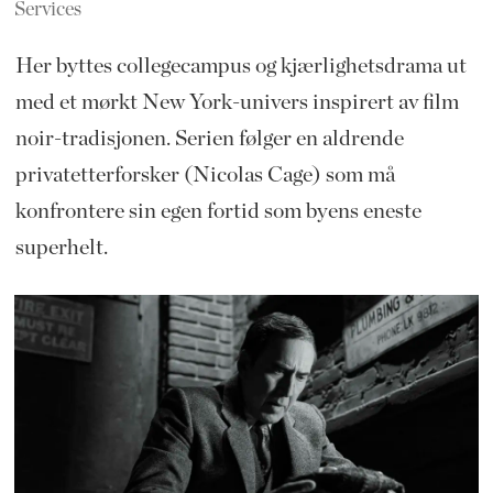
Services
Her byttes collegecampus og kjærlighetsdrama ut
med et mørkt New York-univers inspirert av film
noir-tradisjonen. Serien følger en aldrende
privatetterforsker (Nicolas Cage) som må
konfrontere sin egen fortid som byens eneste
superhelt.