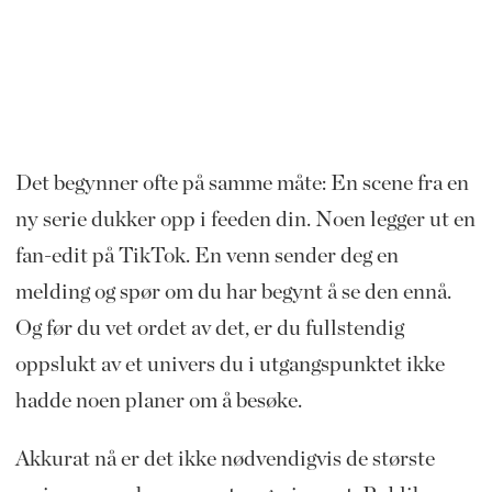
Det begynner ofte på samme måte: En scene fra en
ny serie dukker opp i feeden din. Noen legger ut en
fan-edit på TikTok. En venn sender deg en
melding og spør om du har begynt å se den ennå.
Og før du vet ordet av det, er du fullstendig
oppslukt av et univers du i utgangspunktet ikke
hadde noen planer om å besøke.
Akkurat nå er det ikke nødvendigvis de største