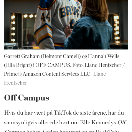
Garrett Graham (Belmont Cameli) og Hannah Wells
(Ella Bright) i OFF CAMPUS. Foto: Liane Hentscher /
Prime© Amazon Content Services LLC
Liane
Hentscher
Off Campus
Hvis du har vært på TikTok de siste årene, har du
sannsynligvis allerede hørt om Elle Kennedys
Off