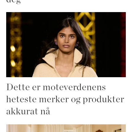
Dette er moteverdenens
heteste merker og produkter
akkurat nå