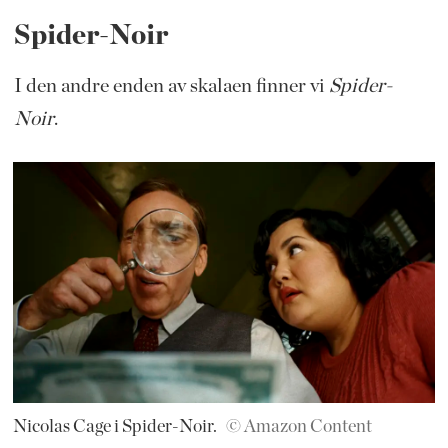
Spider-Noir
I den andre enden av skalaen finner vi
Spider-
Noir
.
Nicolas Cage i Spider-Noir.
© Amazon Content