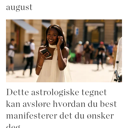
august
Dette astrologiske tegnet
kan avsløre hvordan du best
manifesterer det du ønsker
deg