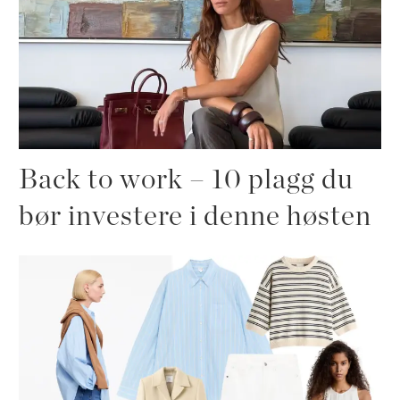
Back to work – 10 plagg du
bør investere i denne høsten