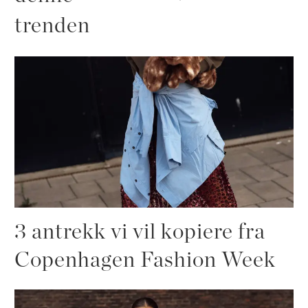
trenden
3 antrekk vi vil kopiere fra
Copenhagen Fashion Week