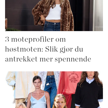
3 moteprofiler om
høstmoten: Slik gjør du
antrekket mer spennende