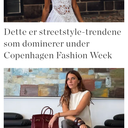
Dette er streetstyle-trendene
som dominerer under
Copenhagen Fashion Week