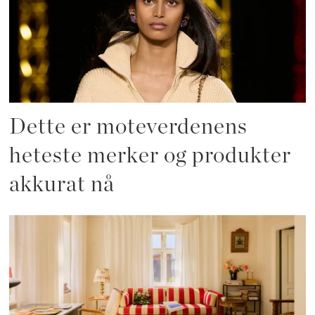
Dette er moteverdenens
heteste merker og produkter
akkurat nå