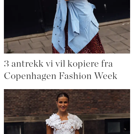
3 antrekk vi vil kopiere fra
Copenhagen Fashion Week