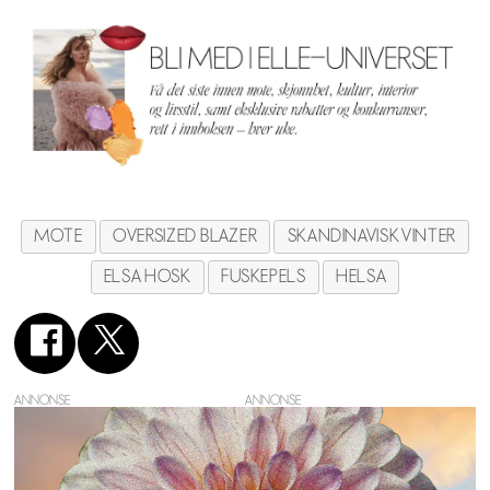
MOTE
OVERSIZED BLAZER
SKANDINAVISK VINTER
ELSA HOSK
FUSKEPELS
HELSA
ANNONSE