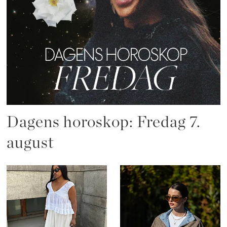
Dagens horoskop: Fredag 7.
august