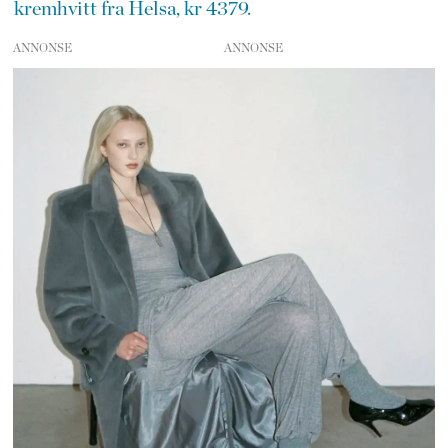
kremhvitt fra Helsa, kr 4379.
ANNONSE