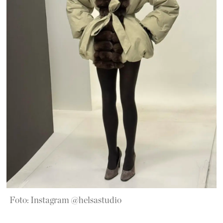
Foto: Instagram @helsastudio