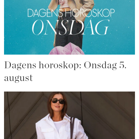
Dagens horoskop: Onsdag 5.
august