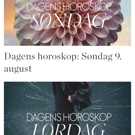
Dagens horoskop: Søndag 9.
august