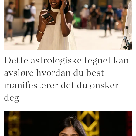
Dette astrologiske tegnet kan
avsløre hvordan du best
manifesterer det du ønsker
deg