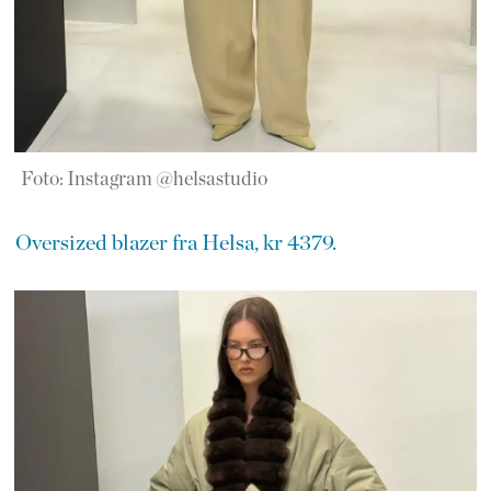
Foto: Instagram @helsastudio
Oversized blazer fra Helsa, kr 4379.