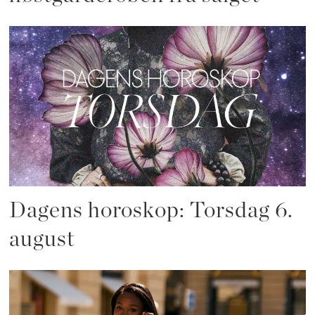
Dagens horoskop: Torsdag 6.
august