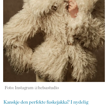
Foto: Instagram @helsastudio
Kanskje den perfekte fuskejakka? I nydelig