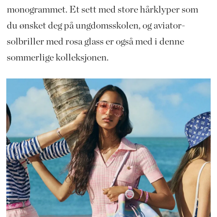
monogrammet. Et sett med store hårklyper som
du ønsket deg på ungdomsskolen, og aviator-
solbriller med rosa glass er også med i denne
sommerlige kolleksjonen.