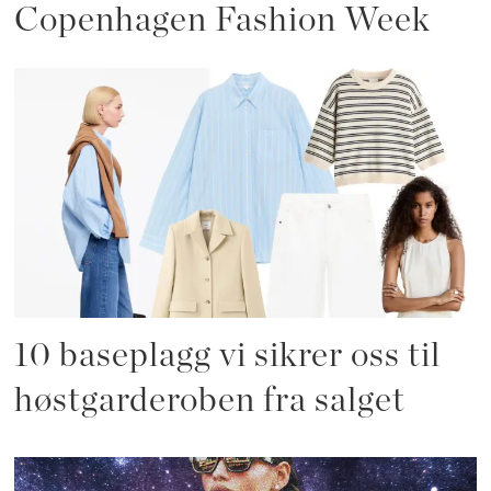
Copenhagen Fashion Week
10 baseplagg vi sikrer oss til
høstgarderoben fra salget