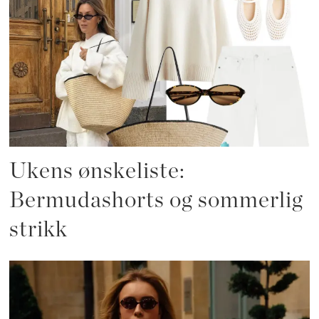
Ukens ønskeliste:
Bermudashorts og sommerlig
strikk