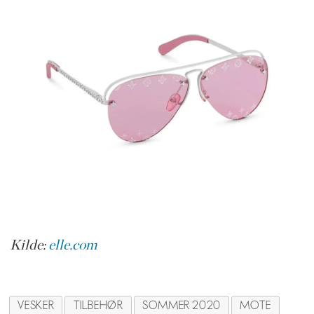
Kilde:
elle.com
VESKER
TILBEHØR
SOMMER 2020
MOTE