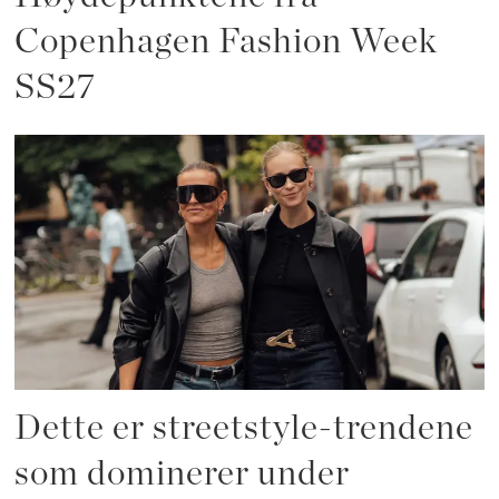
Copenhagen Fashion Week
SS27
Dette er streetstyle-trendene
som dominerer under