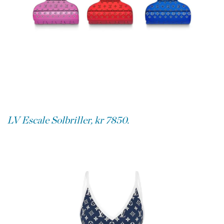
LV Escale Solbriller, kr 7850.