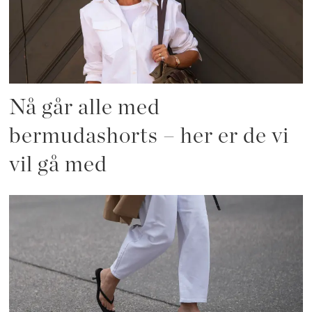
Nå går alle med
bermudashorts – her er de vi
vil gå med