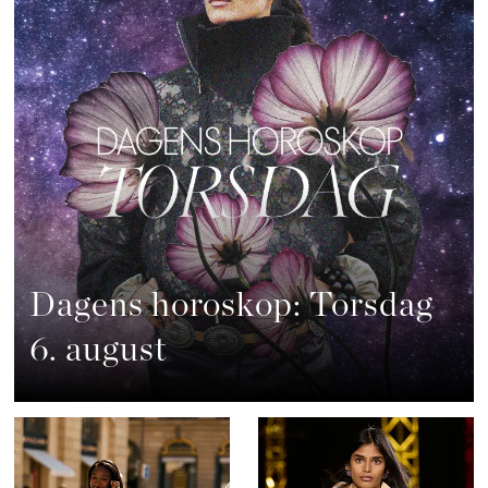
Dagens horoskop: Torsdag
6. august