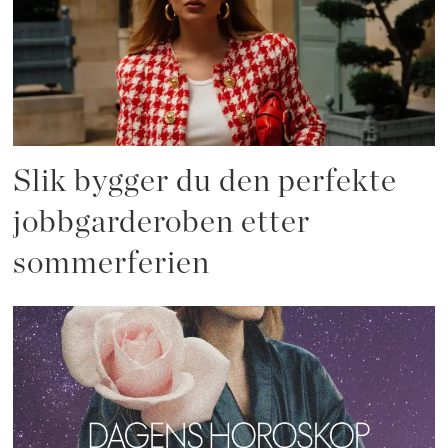
Slik bygger du den perfekte
jobbgarderoben etter
sommerferien