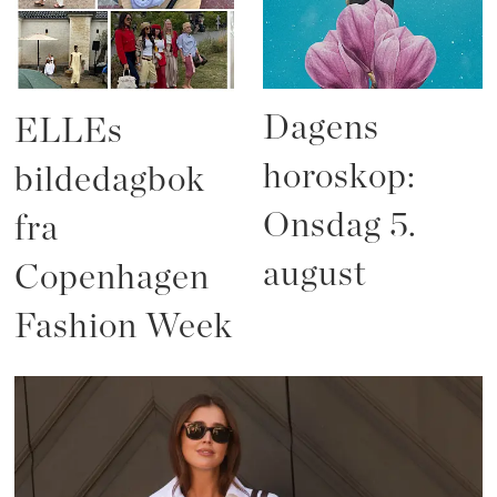
Dagens
ELLEs
horoskop:
bildedagbok
Onsdag 5.
fra
august
Copenhagen
Fashion Week