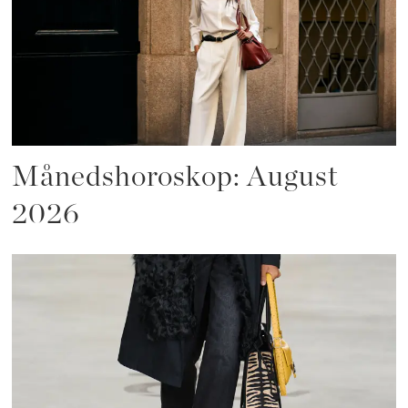
Månedshoroskop: August
2026