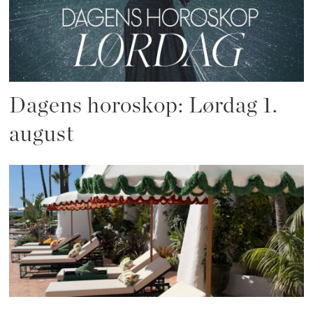
Dagens horoskop: Lørdag 1.
august