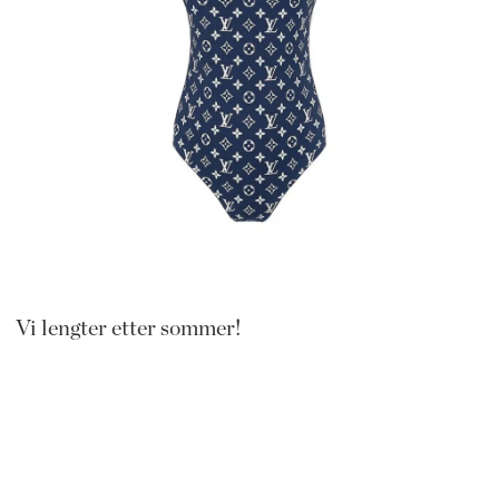
Vi lengter etter sommer!