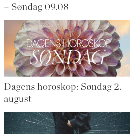
– Søndag 09.08
Dagens horoskop: Søndag 2.
august