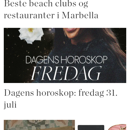
Beste beach clubs og
restauranter i Marbella
Dagens horoskop: fredag 31.
juli