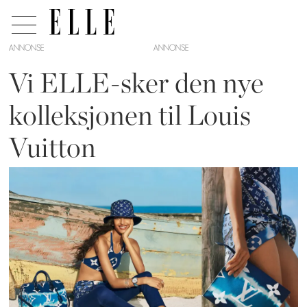
ANNONSE
Vi ELLE-sker den nye
kolleksjonen til Louis
Vuitton