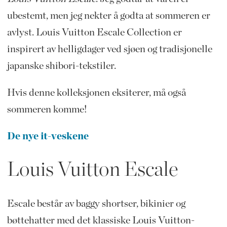
ubestemt, men jeg nekter å godta at sommeren er
avlyst. Louis Vuitton Escale Collection er
inspirert av helligdager ved sjøen og tradisjonelle
japanske shibori-tekstiler.
Hvis denne kolleksjonen eksiterer, må også
sommeren komme!
De nye it-veskene
Louis Vuitton Escale
Escale består av baggy shortser, bikinier og
bøttehatter med det klassiske Louis Vuitton-