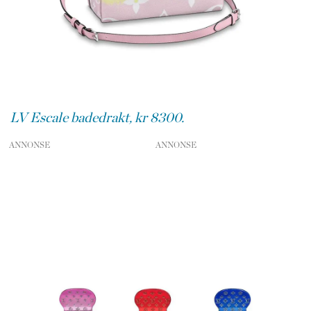
LV Escale badedrakt, kr 8300.
ANNONSE