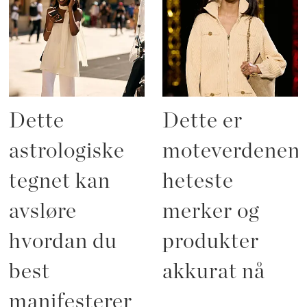
Dette
Dette er
astrologiske
moteverdenen
tegnet kan
heteste
avsløre
merker og
hvordan du
produkter
best
akkurat nå
manifesterer