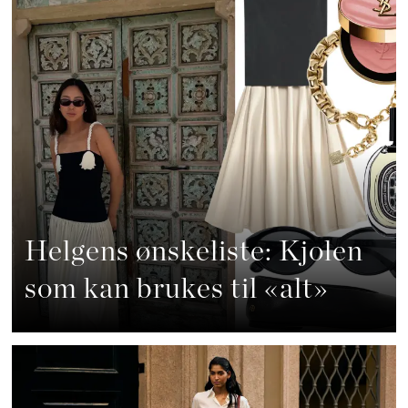
Helgens ønskeliste: Kjolen
som kan brukes til «alt»