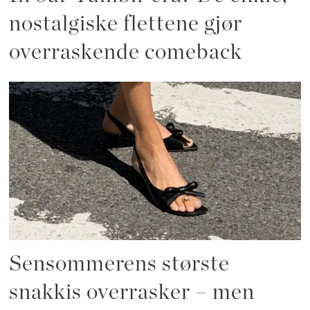
nostalgiske flettene gjør
overraskende comeback
Sensommerens største
snakkis overrasker – men