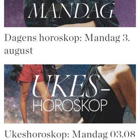
Dagens horoskop: Mandag 3.
august
Ukeshoroskop: Mandag 03.08