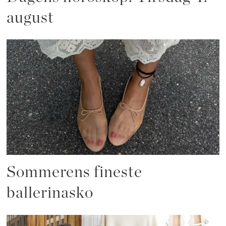
august
Sommerens fineste
ballerinasko